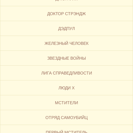
ДОКТОР СТРЭНДЖ
ДЭДПУЛ
ЖЕЛЕЗНЫЙ ЧЕЛОВЕК
ЗВЕЗДНЫЕ ВОЙНЫ
ЛИГА СПРАВЕДЛИВОСТИ
ЛЮДИ Х
МСТИТЕЛИ
ОТРЯД САМОУБИЙЦ
ПЕРВЫЙ МСТИТЕЛЬ