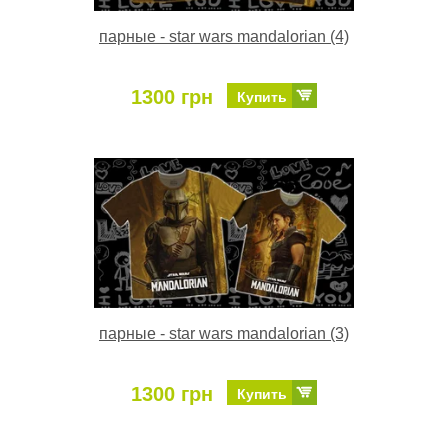
парные - star wars mandalorian (4)
1300 грн
Купить
парные - star wars mandalorian (3)
1300 грн
Купить