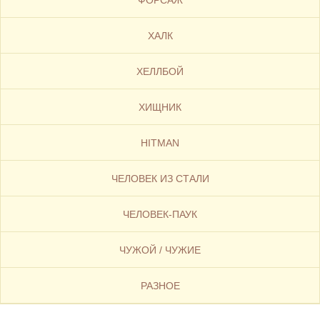
ФОРСАЖ
ХАЛК
ХЕЛЛБОЙ
ХИЩНИК
HITMAN
ЧЕЛОВЕК ИЗ СТАЛИ
ЧЕЛОВЕК-ПАУК
ЧУЖОЙ / ЧУЖИЕ
РАЗНОЕ