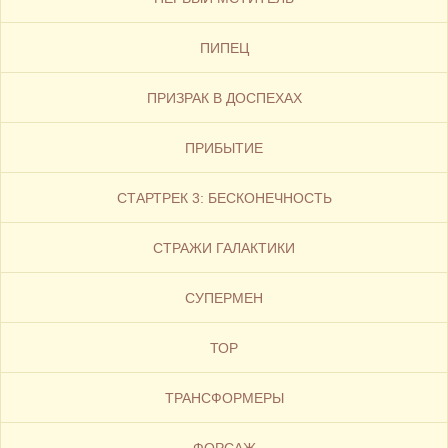
ПИПЕЦ
ПРИЗРАК В ДОСПЕХАХ
ПРИБЫТИЕ
СТАРТРЕК 3: БЕСКОНЕЧНОСТЬ
СТРАЖИ ГАЛАКТИКИ
СУПЕРМЕН
ТОР
ТРАНСФОРМЕРЫ