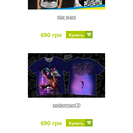
star wars
690 грн
Купить
spiderman(3)
690 грн
Купить