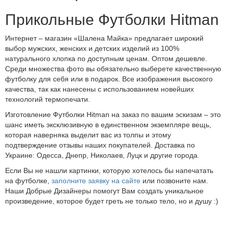
Прикольные Футболки Hitman
Интернет – магазин «Шалена Майка» предлагает широкий
выбор мужских, женских и детских изделий из 100%
натурального хлопка по доступным ценам. Оптом дешевле.
Среди множества фото вы обязательно выберете качественную
футболку для себя или в подарок. Все изображения высокого
качества, так как нанесены с использованием новейших
технологий термопечати.
Изготовление Футболки Hitman на заказ по вашим эскизам – это
шанс иметь эксклюзивную в единственном экземпляре вещь,
которая наверняка выделит вас из толпы и этому
подтверждение отзывы наших покупателей. Доставка по
Украине: Одесса, Днепр, Николаев, Луцк и другие города.
Если Вы не нашли картинки, которую хотелось бы напечатать
на футболке,
заполните заявку на сайте
или позвоните нам.
Наши Добрые Дизайнеры помогут Вам создать уникальное
произведение, которое будет греть не только тело, но и душу :)