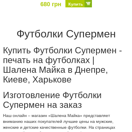
680 грн
Купить
Футболки Супермен
Купить Футболки Супермен -
печать на футболках |
Шалена Майка в Днепре,
Киеве, Харькове
Изготовление Футболки
Супермен на заказ
Наш онлайн – магазин «Шалена Майка» представляет
вниманию наших покупателей лучшие цены на мужские,
женские и детские качественные футболки. На страницах