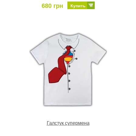
680 грн
Купить
Галстук супермена