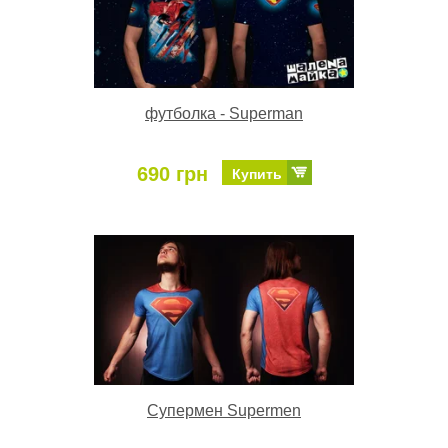
футболка - Superman
690 грн
Купить
Супермен Supermen