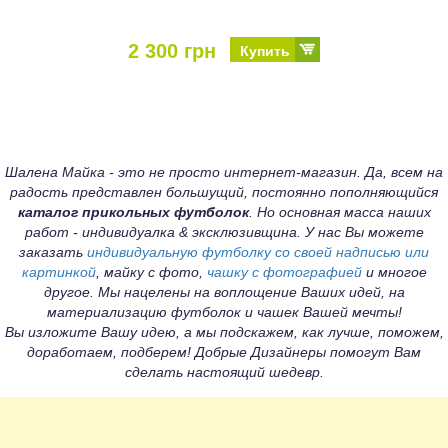
2 300 грн
Купить
Шалена Майка - это не просто интернет-магазин. Да, всем на
радость представлен большущий, постоянно пополняющийся
каталог прикольных футболок
. Но основная масса наших
работ - индивидуалка & эксклюзивщина. У нас Вы можете
заказать
индивидуальную футболку со своей надписью или
картинкой
, майку с фото,
чашку с фотографией
и многое
другое. Мы нацелены на воплощение Ваших идей, на
материализацию футболок и чашек Вашей мечты!
Вы изложите Вашу идею, а мы подскажем, как лучше, поможем,
доработаем, подберем! Добрые Дизайнеры помогут Вам
сделать настоящий шедевр.