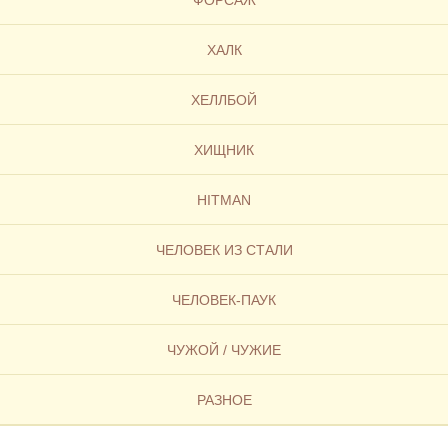
ФОРСАЖ
ХАЛК
ХЕЛЛБОЙ
ХИЩНИК
HITMAN
ЧЕЛОВЕК ИЗ СТАЛИ
ЧЕЛОВЕК-ПАУК
ЧУЖОЙ / ЧУЖИЕ
РАЗНОЕ