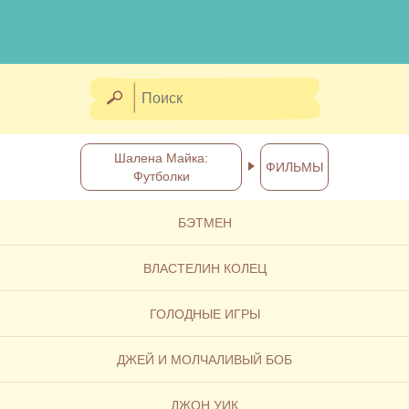
Шалена Майка:
ФИЛЬМЫ
Футболки
БЭТМЕН
ВЛАСТЕЛИН КОЛЕЦ
ГОЛОДНЫЕ ИГРЫ
ДЖЕЙ И МОЛЧАЛИВЫЙ БОБ
ДЖОН УИК