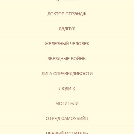
ДОКТОР СТРЭНДЖ
ДЭДПУЛ
ЖЕЛЕЗНЫЙ ЧЕЛОВЕК
ЗВЕЗДНЫЕ ВОЙНЫ
ЛИГА СПРАВЕДЛИВОСТИ
ЛЮДИ Х
МСТИТЕЛИ
ОТРЯД САМОУБИЙЦ
ПЕРВЫЙ МСТИТЕЛЬ