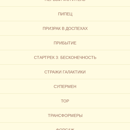
ПИПЕЦ
ПРИЗРАК В ДОСПЕХАХ
ПРИБЫТИЕ
СТАРТРЕК 3: БЕСКОНЕЧНОСТЬ
СТРАЖИ ГАЛАКТИКИ
СУПЕРМЕН
ТОР
ТРАНСФОРМЕРЫ