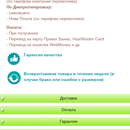
(по тарифам компании перевозчика)
По Днепропетровску:
- самовывоз
- Нова Пошта (по тарифам перевозчика)
Оплата:
- При получении
- Перевод на карту Приват Банка, Visa/Master Card
- Перевод на кошелек WebMoney и др.
Гарантия качества
Возврат/замена товара в течение недели (в
случае брака или ошибки с размером)
Доставка
Оплата
Гарантии