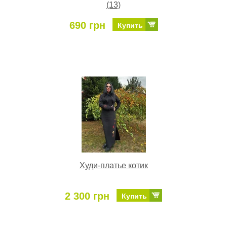
(13)
690 грн
Купить
Худи-платье котик
2 300 грн
Купить