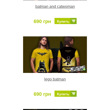
batman and catwoman
690 грн
Купить
lego batman
690 грн
Купить