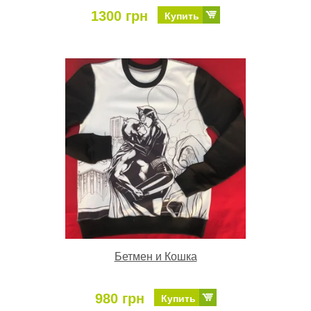
1300 грн
Купить
Бетмен и Кошка
980 грн
Купить