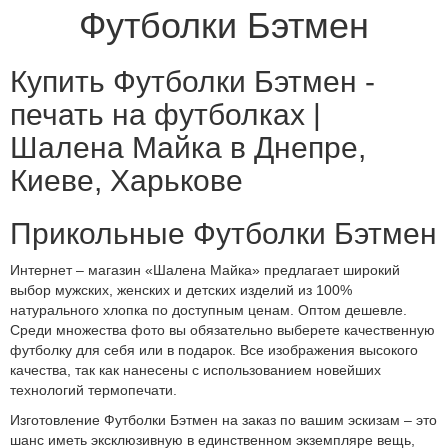
Футболки Бэтмен
Купить Футболки Бэтмен -
печать на футболках |
Шалена Майка в Днепре,
Киеве, Харькове
Прикольные Футболки Бэтмен
Интернет – магазин «Шалена Майка» предлагает широкий
выбор мужских, женских и детских изделий из 100%
натурального хлопка по доступным ценам. Оптом дешевле.
Среди множества фото вы обязательно выберете качественную
футболку для себя или в подарок. Все изображения высокого
качества, так как нанесены с использованием новейших
технологий термопечати.
Изготовление Футболки Бэтмен на заказ по вашим эскизам – это
шанс иметь эксклюзивную в единственном экземпляре вещь,