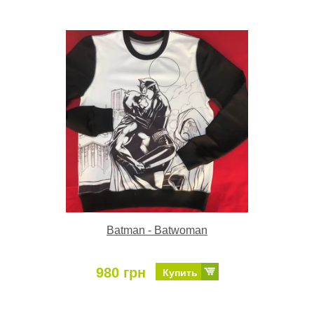
Batman - Batwoman
980 грн
Купить