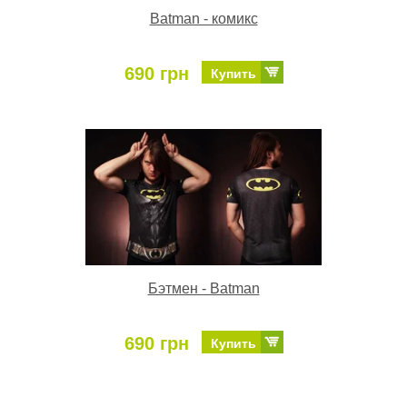
Batman - комикс
690 грн
Купить
Бэтмен - Batman
690 грн
Купить