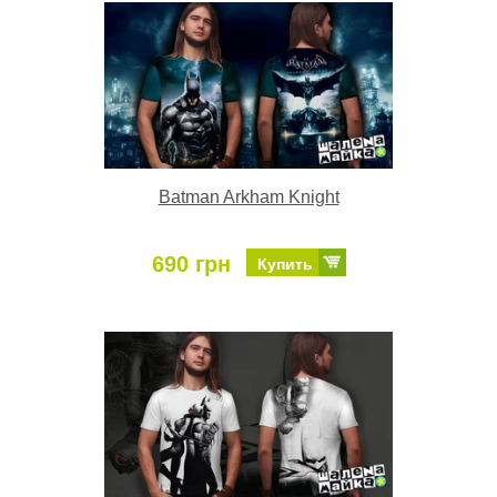
Batman Arkham Knight
690 грн
Купить