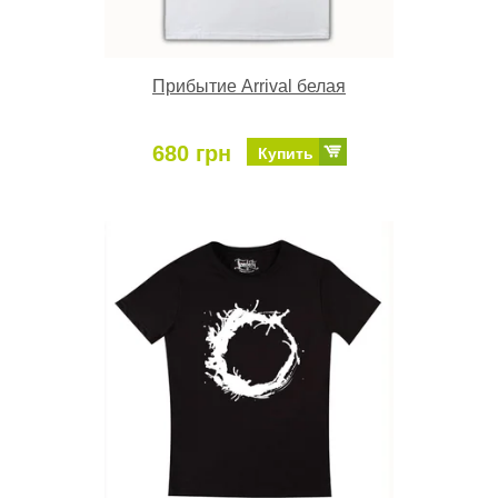
Прибытие Arrival белая
680 грн
Купить