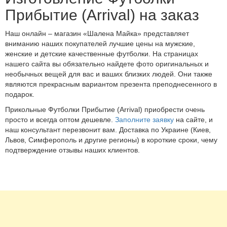
Прибытие (Arrival) на заказ
Наш онлайн – магазин «Шалена Майка» представляет
вниманию наших покупателей лучшие цены на мужские,
женские и детские качественные футболки. На страницах
нашего сайта вы обязательно найдете фото оригинальных и
необычных вещей для вас и ваших близких людей. Они также
являются прекрасным вариантом презента преподнесенного в
подарок.
Прикольные Футболки Прибытие (Arrival) приобрести очень
просто и всегда оптом дешевле.
Заполните заявку
на сайте, и
наш консультант перезвонит вам. Доставка по Украине (Киев,
Львов, Симферополь и другие регионы) в короткие сроки, чему
подтверждение отзывы наших клиентов.