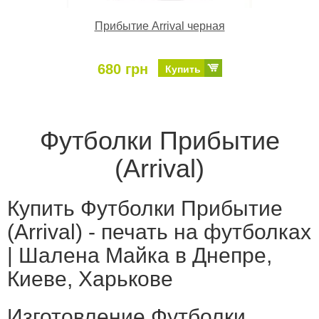
Прибытие Arrival черная
680 грн
Купить
Футболки Прибытие
(Arrival)
Купить Футболки Прибытие
(Arrival) - печать на футболках
| Шалена Майка в Днепре,
Киеве, Харькове
Изготовление Футболки