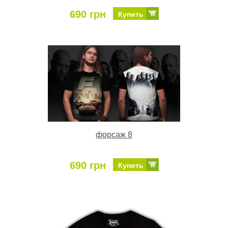
690 грн
Купить
форсаж 8
690 грн
Купить