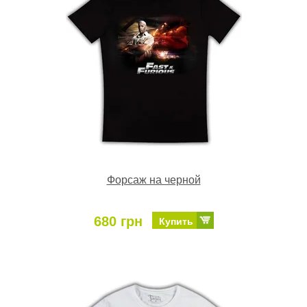
Форсаж на черной
680 грн
Купить