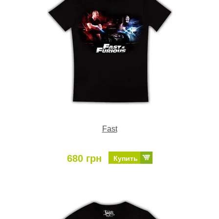
Fast
680 грн
Купить