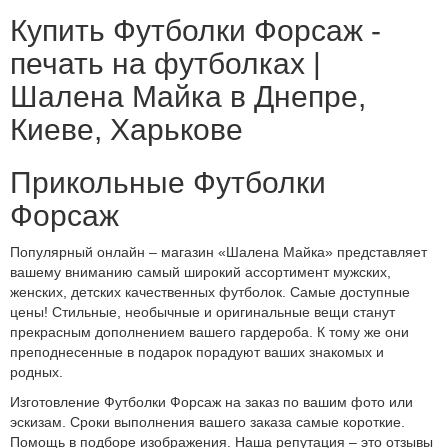
Купить Футболки Форсаж -
печать на футболках |
Шалена Майка в Днепре,
Киеве, Харькове
Прикольные Футболки
Форсаж
Популярный онлайн – магазин «Шалена Майка» представляет
вашему вниманию самый широкий ассортимент мужских,
женских, детских качественных футболок. Самые доступные
цены! Стильные, необычные и оригинальные вещи станут
прекрасным дополнением вашего гардероба. К тому же они
преподнесенные в подарок порадуют ваших знакомых и
родных.
Изготовление Футболки Форсаж на заказ по вашим фото или
эскизам. Сроки выполнения вашего заказа самые короткие.
Помощь в подборе изображения. Наша репутация – это отзывы