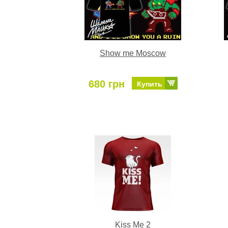
Show me Moscow
680 грн
Купить
Kiss Me 2