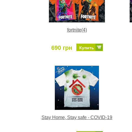
fortnite(4)
690 грн
Купить
Stay Home, Stay safe - COVID-19