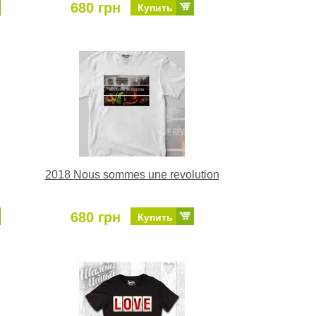
680 грн
Купить
2018 Nous sommes une revolution
680 грн
Купить