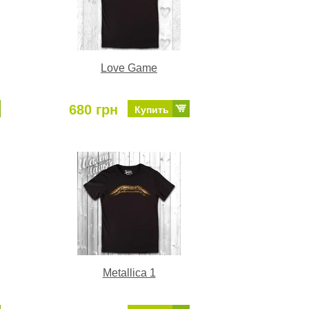
Love Game
680 грн
Купить
Metallica 1