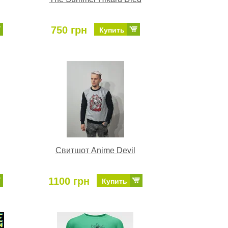
750 грн
Купить
Свитшот Anime Devil
1100 грн
Купить