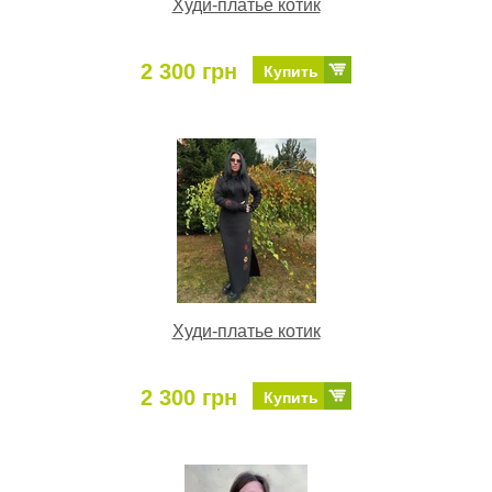
Худи-платье котик
2 300 грн
Купить
Худи-платье котик
2 300 грн
Купить