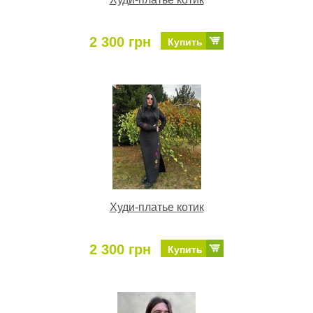
2 300 грн
Купить
Худи-платье котик
2 300 грн
Купить