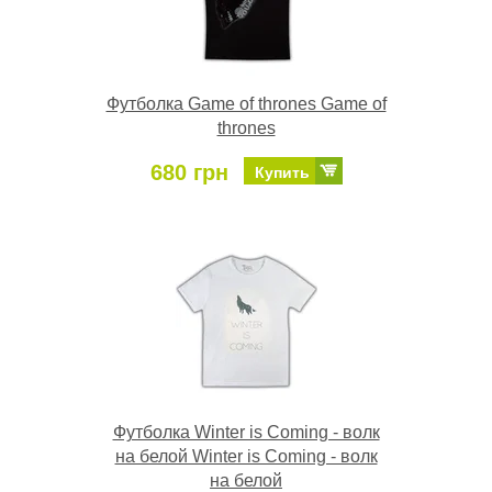
Футболка Game of thrones Game of
thrones
680 грн
Купить
Футболка Winter is Coming - волк
на белой Winter is Coming - волк
на белой