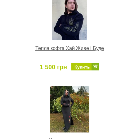
Тепла кофта Хай Живе і Буде
1 500 грн
Купить