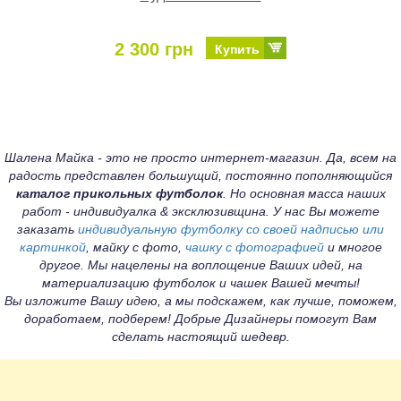
2 300 грн
Купить
Шалена Майка - это не просто интернет-магазин. Да, всем на
радость представлен большущий, постоянно пополняющийся
каталог прикольных футболок
. Но основная масса наших
работ - индивидуалка & эксклюзивщина. У нас Вы можете
заказать
индивидуальную футболку со своей надписью или
картинкой
, майку с фото,
чашку с фотографией
и многое
другое. Мы нацелены на воплощение Ваших идей, на
материализацию футболок и чашек Вашей мечты!
Вы изложите Вашу идею, а мы подскажем, как лучше, поможем,
доработаем, подберем! Добрые Дизайнеры помогут Вам
сделать настоящий шедевр.