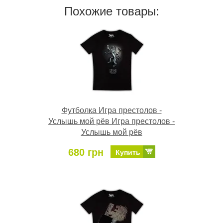
Похожие товары:
Футболка Игра престолов -
Услышь мой рёв Игра престолов -
Услышь мой рёв
680 грн
Купить