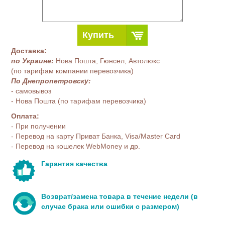
Купить
Доставка:
по Украине:
Нова Пошта, Гюнсел, Автолюкс
(по тарифам компании перевозчика)
По Днепропетровску:
- самовывоз
- Нова Пошта (по тарифам перевозчика)
Оплата:
- При получении
- Перевод на карту Приват Банка, Visa/Master Card
- Перевод на кошелек WebMoney и др.
Гарантия качества
Возврат/замена товара в течение недели (в
случае брака или ошибки с размером)