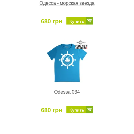
Одесса - морская звезда
680 грн
Купить
Odessa 034
680 грн
Купить