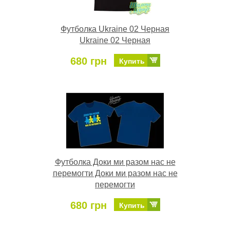
Футболка Ukraine 02 Черная
Ukraine 02 Черная
680 грн
Купить
Футболка Доки ми разом нас не
перемогти Доки ми разом нас не
перемогти
680 грн
Купить