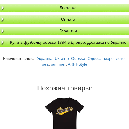
Доставка
Оплата
Гарантии
Купить футболку odessa 1794 в Днепре, доставка по Украине
Ключевые слова:
Украина
,
Ukraine
,
Odessa
,
Одесса
,
море
,
лето
,
sea
,
summer
,
ARFFStyle
Похожие товары: