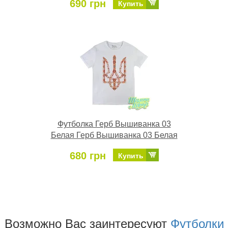
690 грн
Купить
Футболка Герб Вышиванка 03
Белая Герб Вышиванка 03 Белая
680 грн
Купить
Возможно Ваc заинтересуют
Футболки