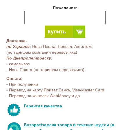
Пожелания:
Купить
Доставка:
по Украине:
Нова Пошта, Гюнсел, Автолюкс
(по тарифам компании перевозчика)
По Днепропетровску:
- самовывоз
- Нова Пошта (по тарифам перевозчика)
Оплата:
- При получении
- Перевод на карту Приват Банка, Visa/Master Card
- Перевод на кошелек WebMoney и др.
Гарантия качества
Возврат/замена товара в течение недели (в