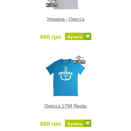
Украина - Одесса
680 грн
Купить
Одесса 1794 Якорь
680 грн
Купить