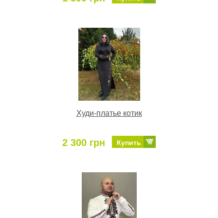
Худи-платье котик
2 300 грн
Купить