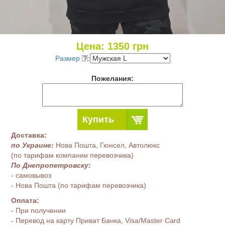
Цена:
1350
грн
Размер
:
Пожелания:
Купить
Доставка:
по Украине:
Нова Пошта, Гюнсел, Автолюкс
(по тарифам компании перевозчика)
По Днепропетровску:
- самовывоз
- Нова Пошта (по тарифам перевозчика)
Оплата:
- При получении
- Перевод на карту Приват Банка, Visa/Master Card