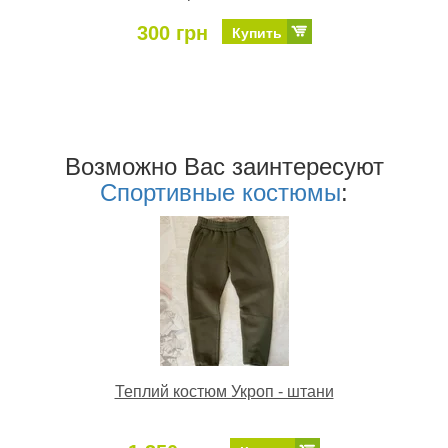
300 грн
Купить
Возможно Ваc заинтересуют
Спортивные костюмы
:
Теплий костюм Укроп - штани