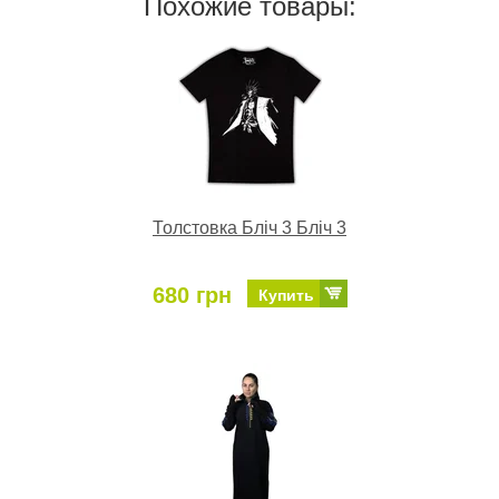
Похожие товары:
Толстовка Бліч 3 Бліч 3
680 грн
Купить