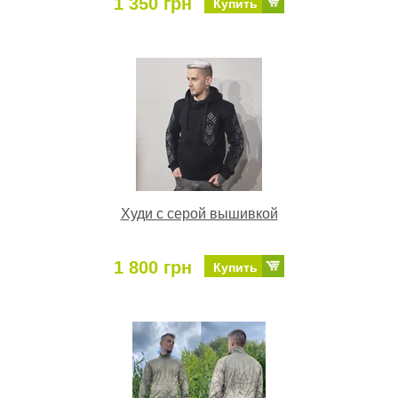
1 350 грн
Купить
Худи с серой вышивкой
1 800 грн
Купить