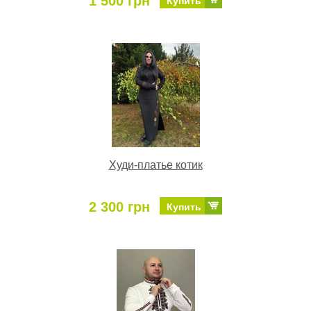
1 500 грн
Купить
Худи-платье котик
2 300 грн
Купить