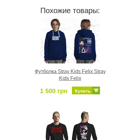
Похожие товары:
Футболка Stray Kids Felix Stray
Kids Felix
1 500 грн
Купить