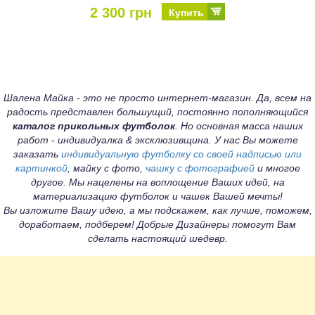
2 300 грн
Купить
Шалена Майка - это не просто интернет-магазин. Да, всем на
радость представлен большущий, постоянно пополняющийся
каталог прикольных футболок
. Но основная масса наших
работ - индивидуалка & эксклюзивщина. У нас Вы можете
заказать
индивидуальную футболку со своей надписью или
картинкой
, майку с фото,
чашку с фотографией
и многое
другое. Мы нацелены на воплощение Ваших идей, на
материализацию футболок и чашек Вашей мечты!
Вы изложите Вашу идею, а мы подскажем, как лучше, поможем,
доработаем, подберем! Добрые Дизайнеры помогут Вам
сделать настоящий шедевр.