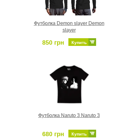
Футболка Demon slayer Demon
slayer
850 грн
Купить
Футболка Naruto 3 Naruto 3
680 грн
Купить