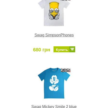
Swag SimpsonPhones
680 грн
Купить
Swag Mickey Smile 2 blue