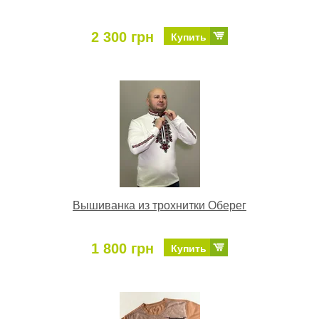
2 300 грн
Купить
Вышиванка из трохнитки Оберег
1 800 грн
Купить