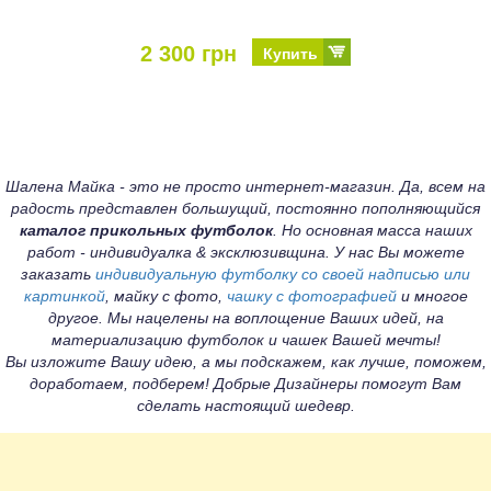
2 300 грн
Купить
Шалена Майка - это не просто интернет-магазин. Да, всем на
радость представлен большущий, постоянно пополняющийся
каталог прикольных футболок
. Но основная масса наших
работ - индивидуалка & эксклюзивщина. У нас Вы можете
заказать
индивидуальную футболку со своей надписью или
картинкой
, майку с фото,
чашку с фотографией
и многое
другое. Мы нацелены на воплощение Ваших идей, на
материализацию футболок и чашек Вашей мечты!
Вы изложите Вашу идею, а мы подскажем, как лучше, поможем,
доработаем, подберем! Добрые Дизайнеры помогут Вам
сделать настоящий шедевр.