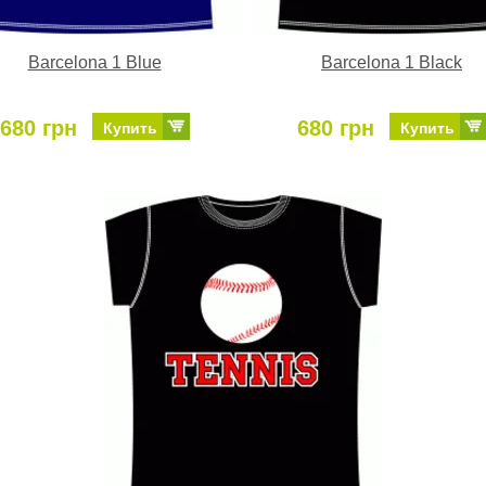
Barcelona 1 Blue
Barcelona 1 Black
680 грн
680 грн
Купить
Купить