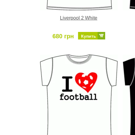
Liverpool 2 White
680 грн
Купить