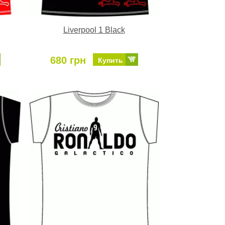
Liverpool 1 Black
680 грн
Купить