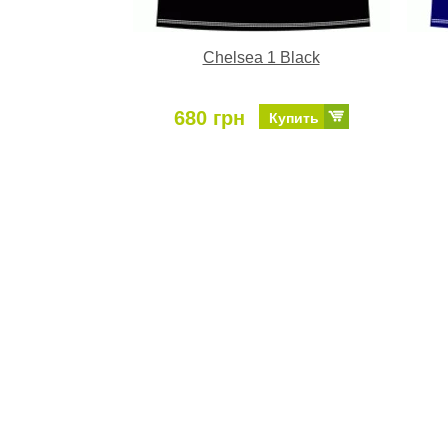
Chelsea 1 Black
680 грн
Купить