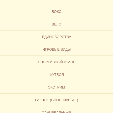
БОКС
ВЕЛО
ЕДИНОБОРСТВА
ИГРОВЫЕ ВИДЫ
СПОРТИВНЫЙ ЮМОР
ФУТБОЛ
ЭКСТРИМ
РАЗНОЕ (СПОРТИВНЫЕ )
ТАНЦЕВАЛЬНЫЕ