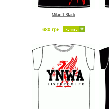
Milan 1 Black
680 грн
Купить