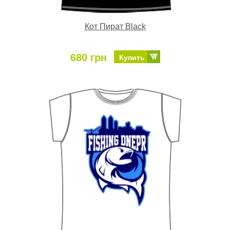
Кот Пират Black
680 грн
Купить