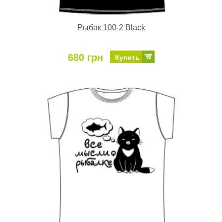
Рыбак 100-2 Black
680 грн
Купить