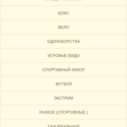
БОКС
ВЕЛО
ЕДИНОБОРСТВА
ИГРОВЫЕ ВИДЫ
СПОРТИВНЫЙ ЮМОР
ФУТБОЛ
ЭКСТРИМ
РАЗНОЕ (СПОРТИВНЫЕ )
ТАНЦЕВАЛЬНЫЕ