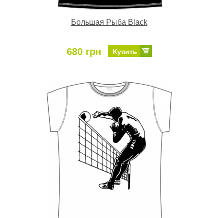
Большая Рыба Black
680 грн
Купить