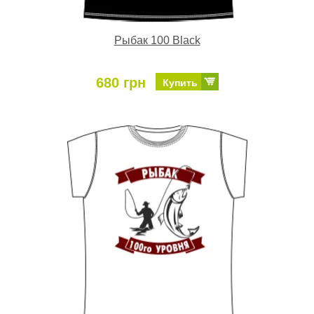
Рыбак 100 Black
680 грн
Купить