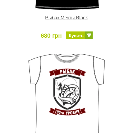
Рыбак Мечты Black
680 грн
Купить