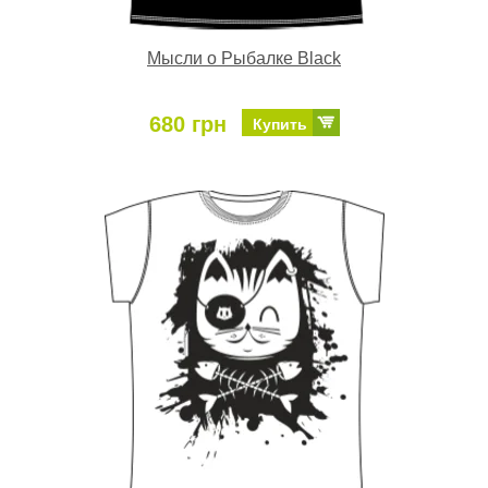
Мысли о Рыбалке Black
680 грн
Купить