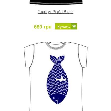
Галстук Рыба Black
680 грн
Купить