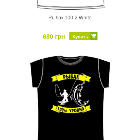
Рыбак 100-2 White
680 грн
Купить