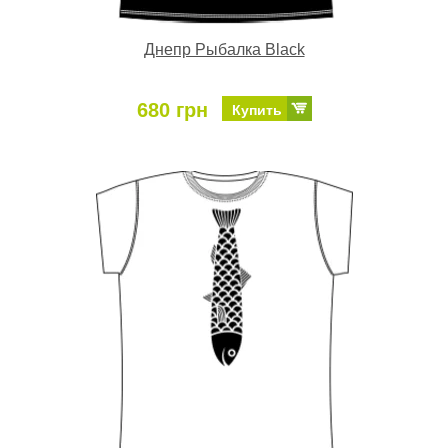
Днепр Рыбалка Black
680 грн
Купить