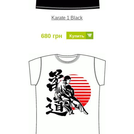
Karate 1 Black
680 грн
Купить