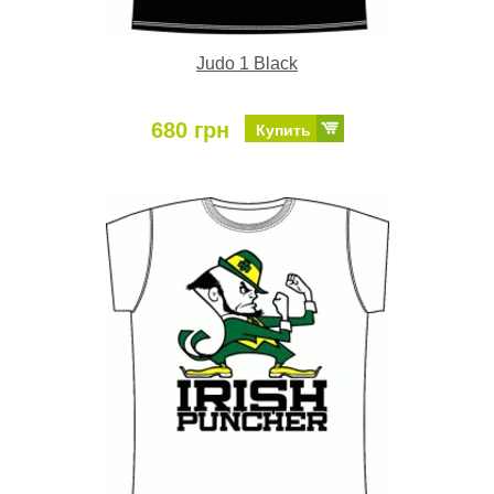
Judo 1 Black
680 грн
Купить