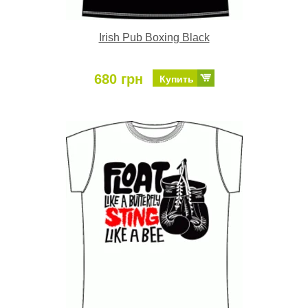
Irish Pub Boxing Black
680 грн
Купить