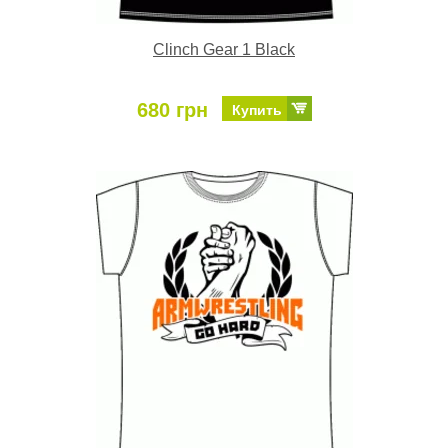
Clinch Gear 1 Black
680 грн
Купить