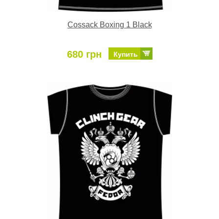
Cossack Boxing 1 Black
680 грн
Купить