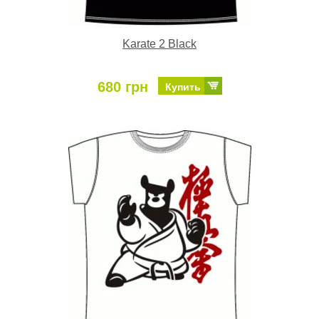
Karate 2 Black
680 грн
Купить