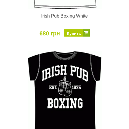
Irish Pub Boxing White
680 грн
Купить