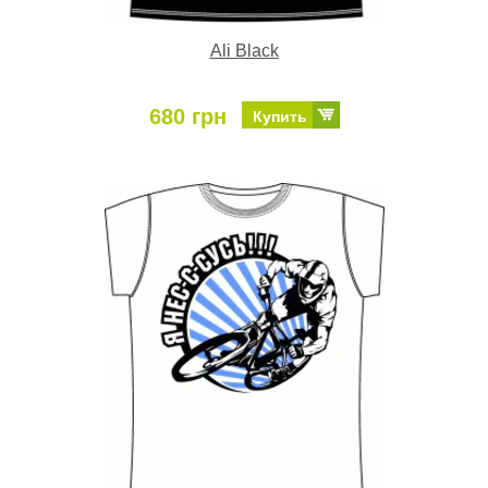
Ali Black
680 грн
Купить