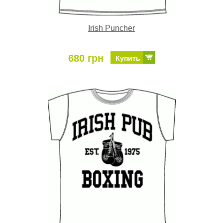
Irish Puncher
680 грн
Купить