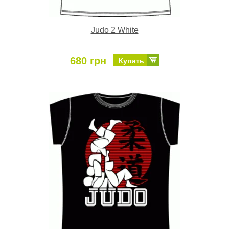
Judo 2 White
680 грн
Купить