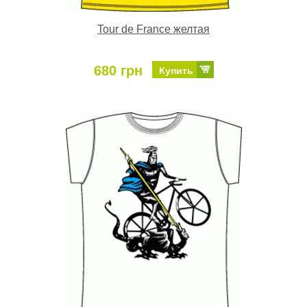
Tour de France желтая
680 грн
Купить