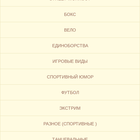
БОКС
ВЕЛО
ЕДИНОБОРСТВА
ИГРОВЫЕ ВИДЫ
СПОРТИВНЫЙ ЮМОР
ФУТБОЛ
ЭКСТРИМ
РАЗНОЕ (СПОРТИВНЫЕ )
ТАНЦЕВАЛЬНЫЕ