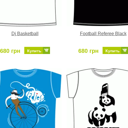
Dj Basketball
Football Referee Black
680 грн
680 грн
Купить
Купить