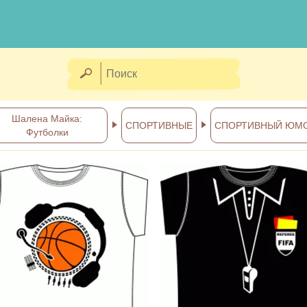
Шалена Майка:
СПОРТИВНЫЕ
СПОРТИВНЫЙ ЮМ
Футболки