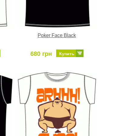
Poker Face Black
680 грн
Купить