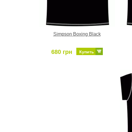
Simpson Boxing Black
680 грн
Купить