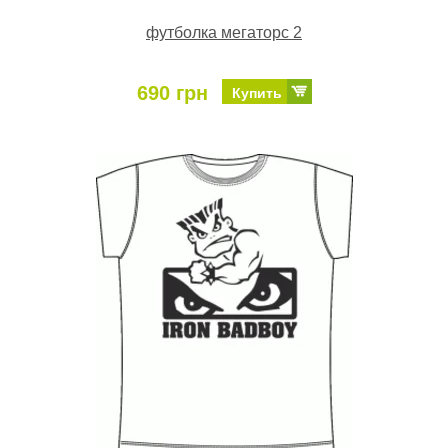
футболка мегаторс 2
690 грн
Купить