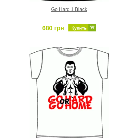
Go Hard 1 Black
680 грн
Купить