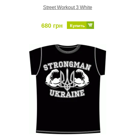
Street Workout 3 White
680 грн
Купить