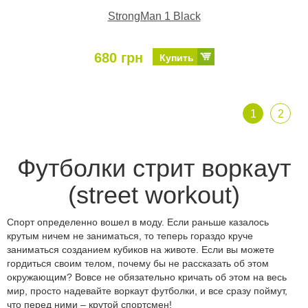
StrongMan 1 Black
680 грн
Купить
1
2
Футболки стрит воркаут
(street workout)
Спорт определенно вошел в моду. Если раньше казалось
крутым ничем не заниматься, то теперь гораздо круче
заниматься созданием кубиков на животе. Если вы можете
гордиться своим телом, почему бы не рассказать об этом
окружающим? Вовсе не обязательно кричать об этом на весь
мир, просто надевайте воркаут футболки, и все сразу поймут,
что перед ними – крутой спортсмен!