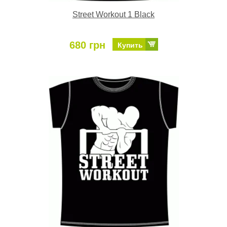
Street Workout 1 Black
680 грн
Купить