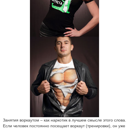
Занятия воркаутом – как наркотик в лучшем смысле этого слова.
Если человек постоянно посещает воркаут (тренировки), он уже