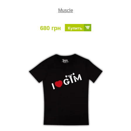
Muscle
680 грн
Купить