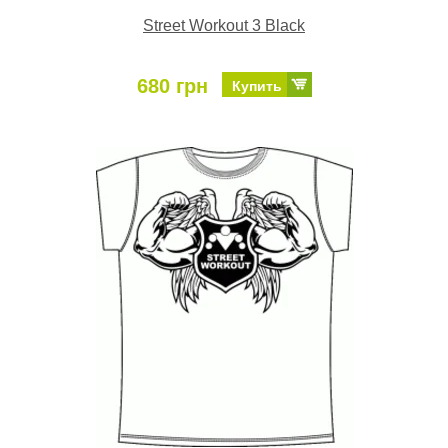
Street Workout 3 Black
680 грн
Купить