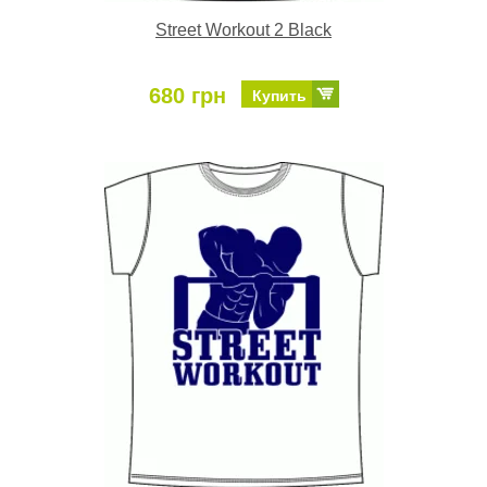
Street Workout 2 Black
680 грн
Купить