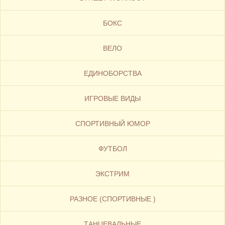
БОКС
ВЕЛО
ЕДИНОБОРСТВА
ИГРОВЫЕ ВИДЫ
СПОРТИВНЫЙ ЮМОР
ФУТБОЛ
ЭКСТРИМ
РАЗНОЕ (СПОРТИВНЫЕ )
ТАНЦЕВАЛЬНЫЕ