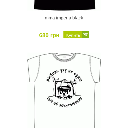
mma imperia black
680 грн
Купить