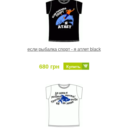
если рыбалка спорт - я атлет black
680 грн
Купить