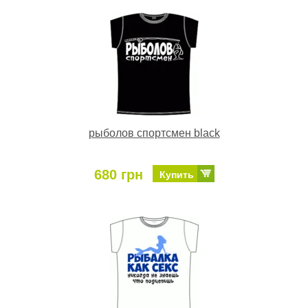
рыболов спортсмен black
680 грн
Купить