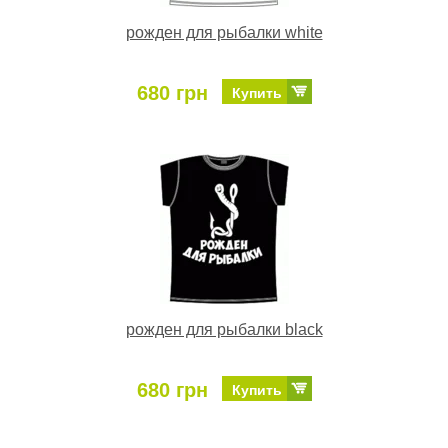
рожден для рыбалки white
680 грн
Купить
рожден для рыбалки black
680 грн
Купить