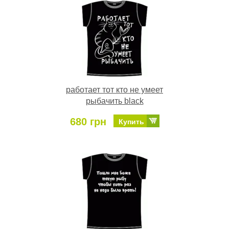
работает тот кто не умеет
рыбачить black
680 грн
Купить