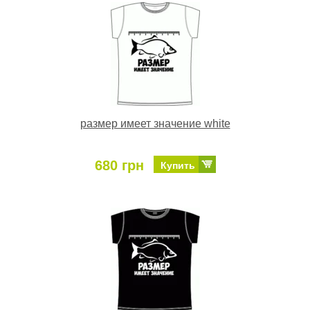
размер имеет значение white
680 грн
Купить