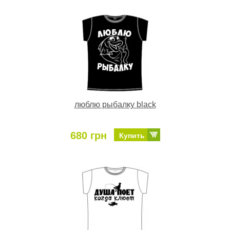
люблю рыбалку black
680 грн
Купить