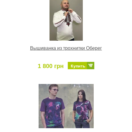
Вышиванка из трохнитки Оберег
1 800 грн
Купить