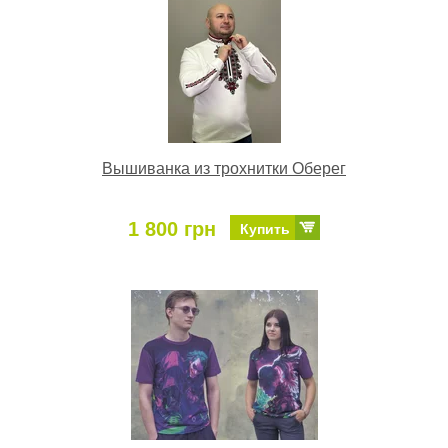
Вышиванка из трохнитки Оберег
1 800 грн
Купить