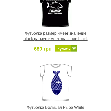
Футболка размер имеет значение
black размер имеет значение black
680 грн
Купить
Футболка Большая Рыба White