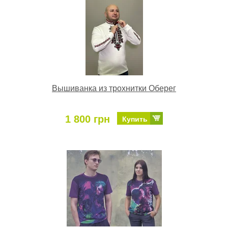
Вышиванка из трохнитки Оберег
1 800 грн
Купить