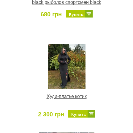
black рыболов спортсмен black
680 грн
Купить
Худи-платье котик
2 300 грн
Купить