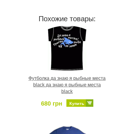
Похожие товары:
Футболка да знаю я рыбные места
black да знаю я рыбные места
black
680 грн
Купить