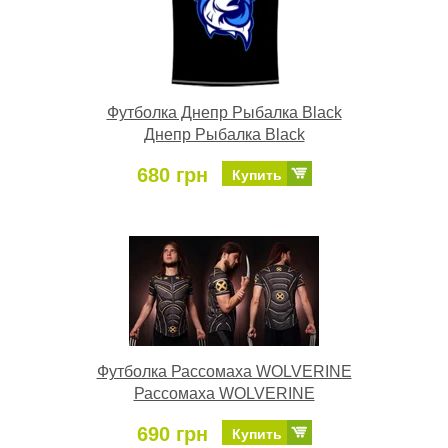
Футболка Днепр Рыбалка Black
Днепр Рыбалка Black
680 грн
Купить
Футболка Рассомаха WOLVERINE
Рассомаха WOLVERINE
690 грн
Купить