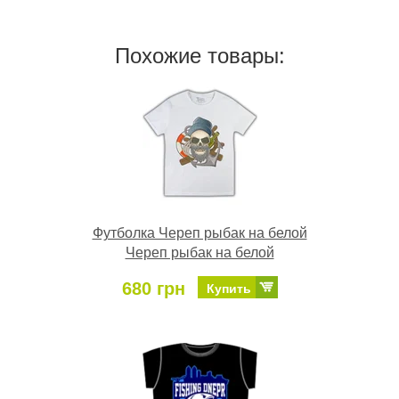
Похожие товары:
Футболка Череп рыбак на белой
Череп рыбак на белой
680 грн
Купить