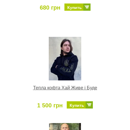
680 грн
Купить
Тепла кофта Хай Живе і Буде
1 500 грн
Купить