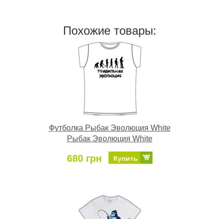
Похожие товары:
Футболка Рыбак Эволюция White
Рыбак Эволюция White
680 грн
Купить