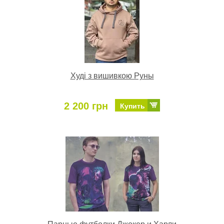
Худі з вишивкою Руны
2 200 грн
Купить