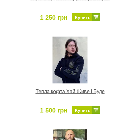
1 250 грн
Купить
Тепла кофта Хай Живе і Буде
1 500 грн
Купить