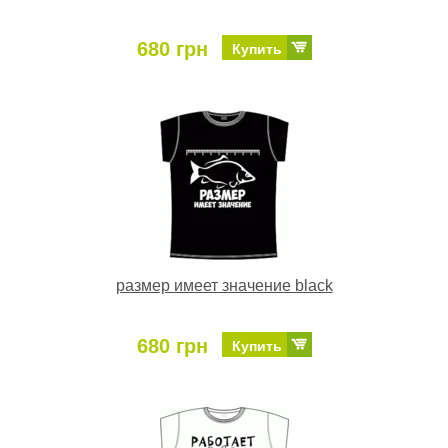
680 грн
Купить
размер имеет значение black
680 грн
Купить