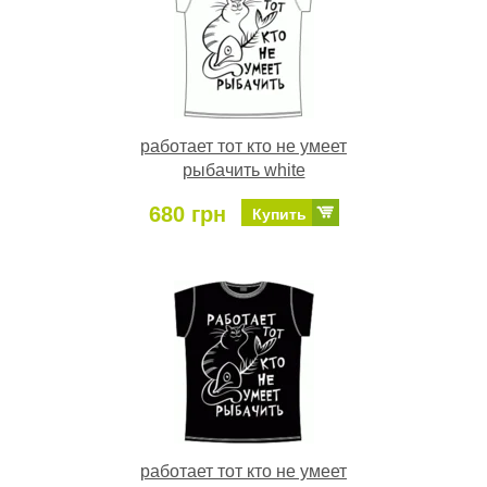
работает тот кто не умеет
рыбачить white
680 грн
Купить
работает тот кто не умеет