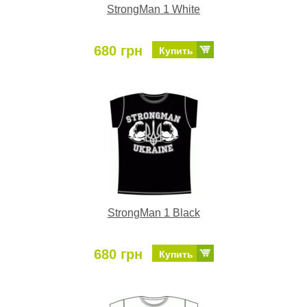
StrongMan 1 White
680 грн
Купить
StrongMan 1 Black
680 грн
Купить