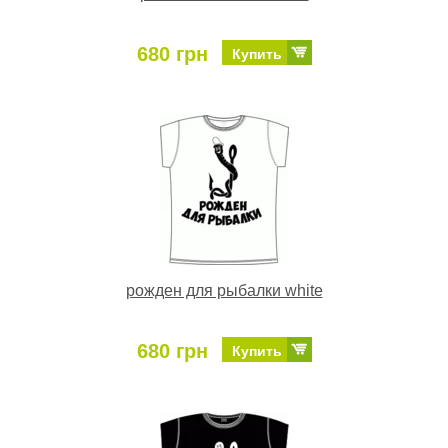
680 грн
Купить
рожден для рыбалки white
680 грн
Купить