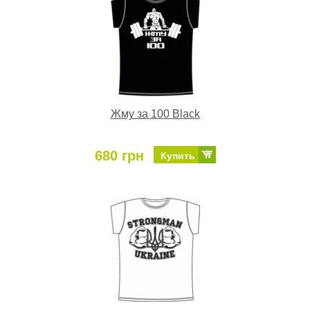
Жму за 100 Black
680 грн
Купить