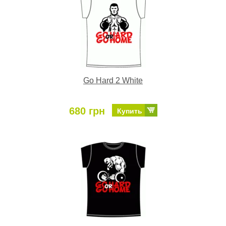
Go Hard 2 White
680 грн
Купить