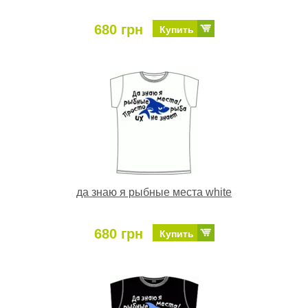
680 грн
Купить
да знаю я рыбные места white
680 грн
Купить