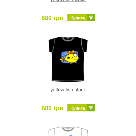
680 грн
Купить
yellow fish black
680 грн
Купить