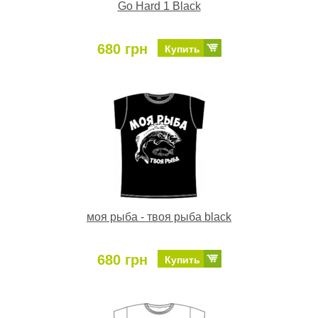
Go Hard 1 Black
680 грн
Купить
моя рыба - твоя рыба black
680 грн
Купить