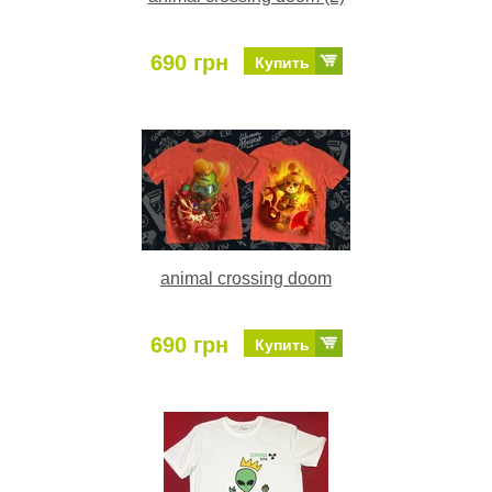
690 грн
Купить
animal crossing doom
690 грн
Купить