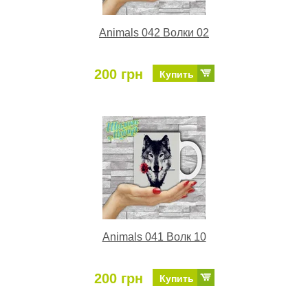
Animals 042 Волки 02
200 грн
Купить
Animals 041 Волк 10
200 грн
Купить