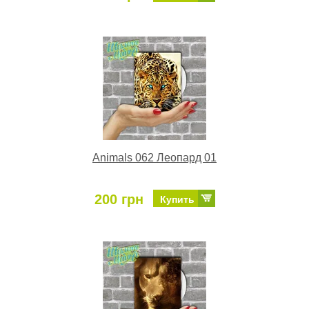
Animals 062 Леопард 01
200 грн
Купить