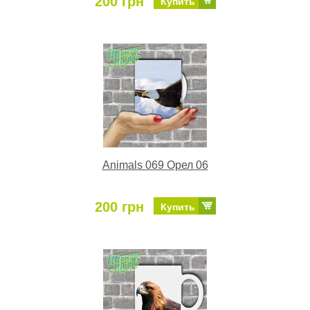
200 грн
Купить
Animals 069 Орел 06
200 грн
Купить