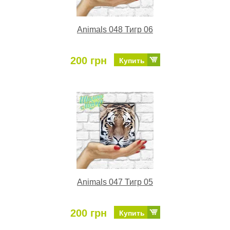
Animals 048 Тигр 06
200 грн
Купить
Animals 047 Тигр 05
200 грн
Купить