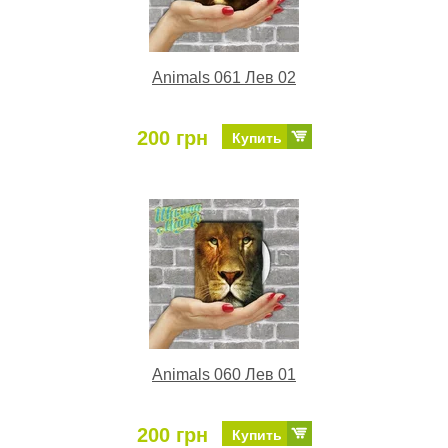
Animals 061 Лев 02
200 грн
Купить
Animals 060 Лев 01
200 грн
Купить