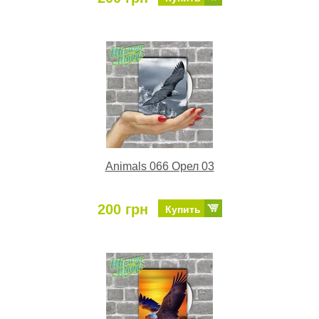
Animals 066 Орел 03
200 грн
Купить