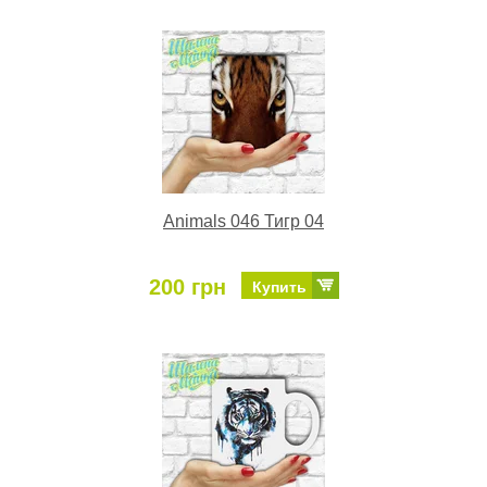
Animals 046 Тигр 04
200 грн
Купить