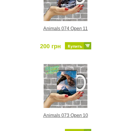
Animals 074 Орел 11
200 грн
Купить
Animals 073 Орел 10