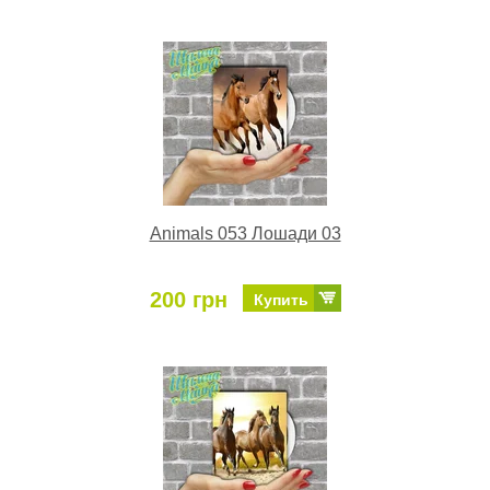
Animals 053 Лошади 03
200 грн
Купить