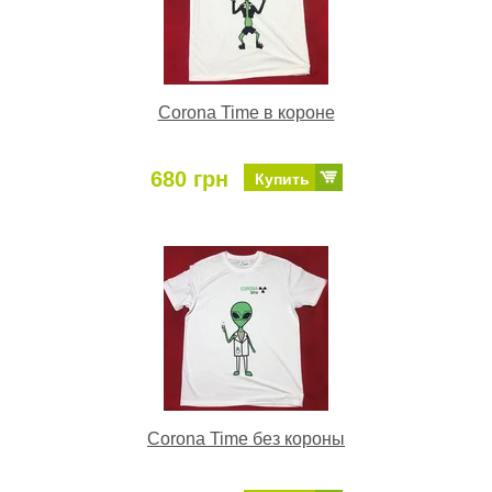
Corona Time в короне
680 грн
Купить
Corona Time без короны