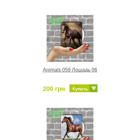
Animals 059 Лошадь 06
200 грн
Купить