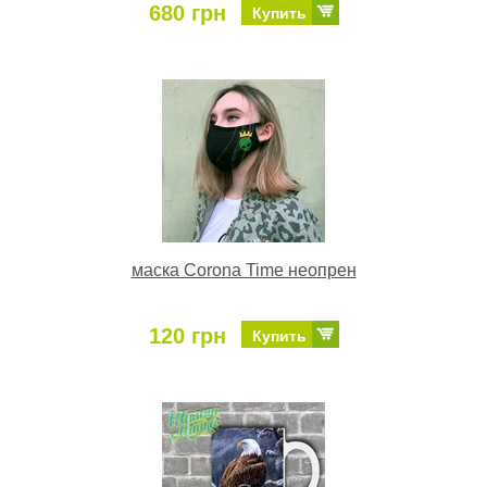
680 грн
Купить
маска Corona Time неопрен
120 грн
Купить