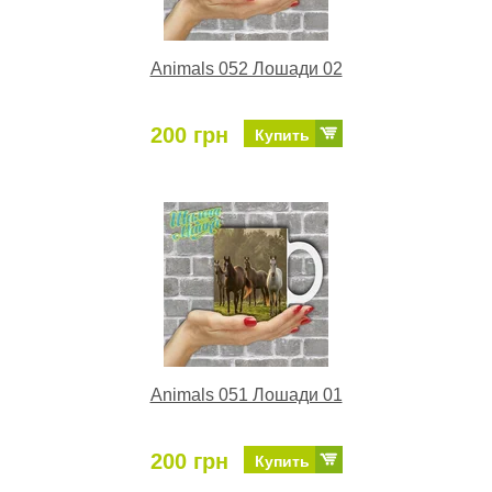
Animals 052 Лошади 02
200 грн
Купить
Animals 051 Лошади 01
200 грн
Купить