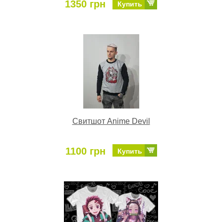
1350 грн
Купить
Свитшот Anime Devil
1100 грн
Купить