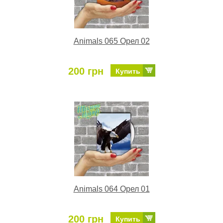
Animals 065 Орел 02
200 грн
Купить
Animals 064 Орел 01
200 грн
Купить