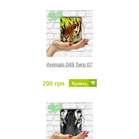
Animals 049 Тигр 07
200 грн
Купить