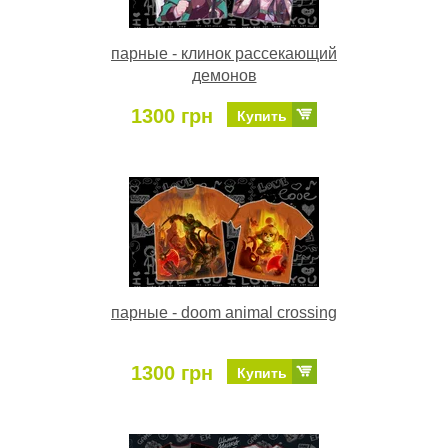
парные - клинок рассекающий
демонов
1300 грн
Купить
парные - doom animal crossing
1300 грн
Купить