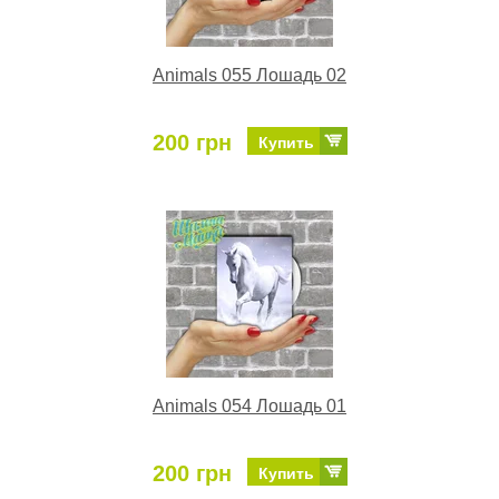
Animals 055 Лошадь 02
200 грн
Купить
Animals 054 Лошадь 01
200 грн
Купить