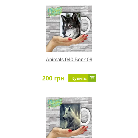
Animals 040 Волк 09
200 грн
Купить