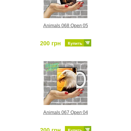
Animals 068 Орел 05
200 грн
Купить
Animals 067 Орел 04
200 грн
Купить