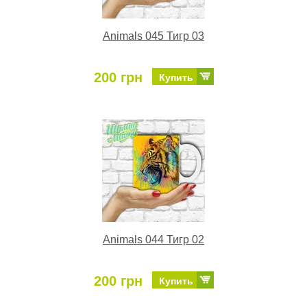
Animals 045 Тигр 03
200 грн
Купить
Animals 044 Тигр 02
200 грн
Купить