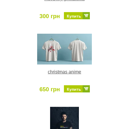
300 грн
Купить
christmas anime
650 грн
Купить