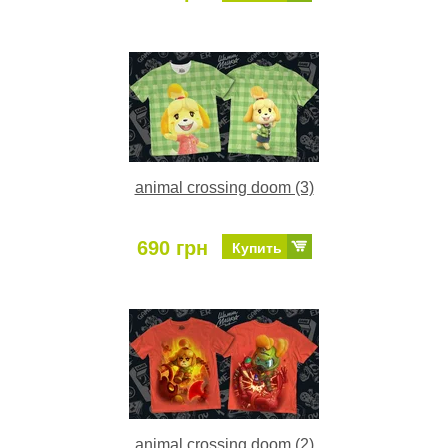
animal crossing doom (3)
690 грн
Купить
animal crossing doom (2)