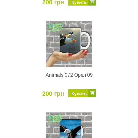
200 грн
Купить
Animals 072 Орел 09
200 грн
Купить