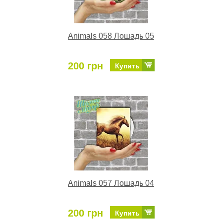
Animals 058 Лошадь 05
200 грн
Купить
Animals 057 Лошадь 04
200 грн
Купить