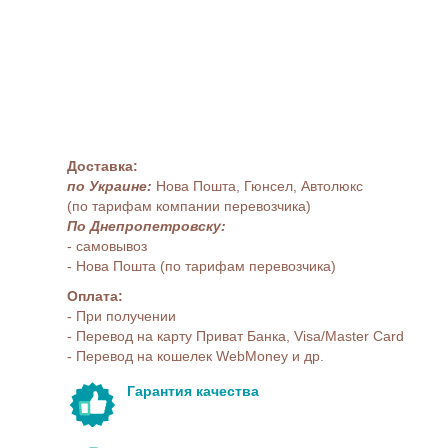
Доставка:
по Украине:
Нова Пошта, Гюнсел, Автолюкс
(по тарифам компании перевозчика)
По Днепропетровску:
- самовывоз
- Нова Пошта (по тарифам перевозчика)
Оплата:
- При получении
- Перевод на карту Приват Банка, Visa/Master Card
- Перевод на кошелек WebMoney и др.
Гарантия качества