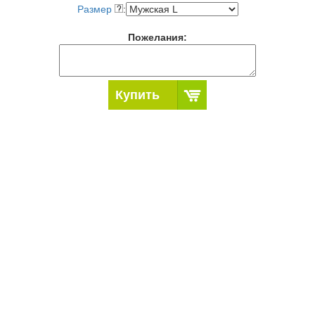
Размер
:
Пожелания:
Купить