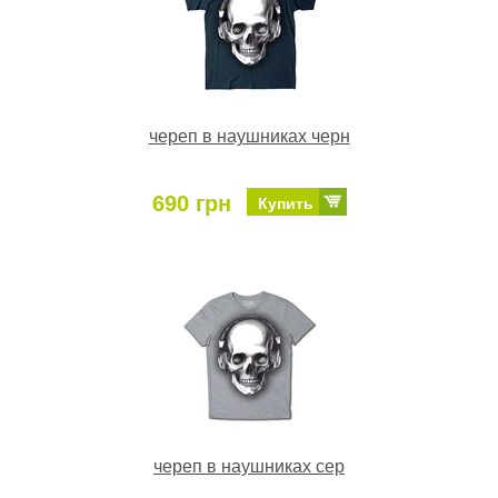
череп в наушниках черн
690 грн
Купить
череп в наушниках сер