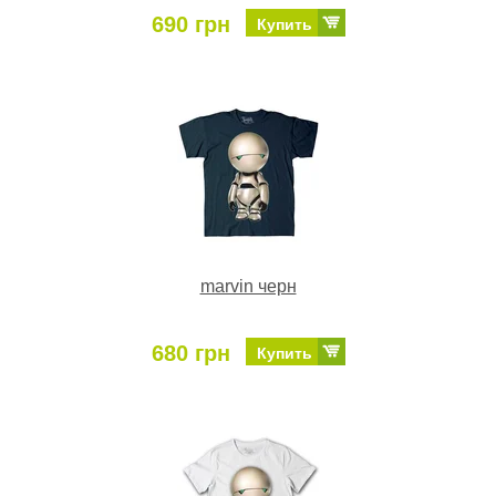
690 грн
Купить
marvin черн
680 грн
Купить