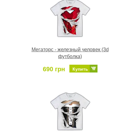
Мегаторс - железный человек (3d
футболка)
690 грн
Купить