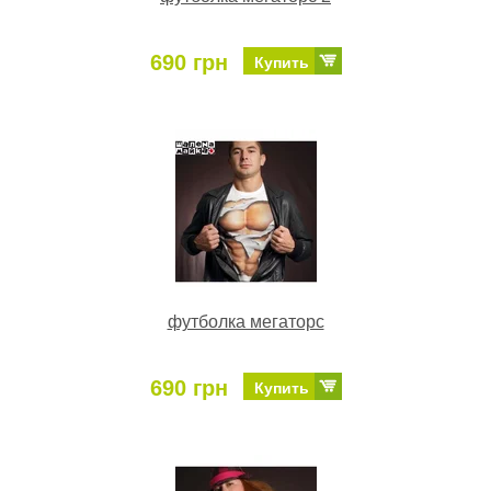
690 грн
Купить
футболка мегаторс
690 грн
Купить