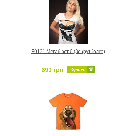
F0131 Мегабюст 6 (3d футболка)
690 грн
Купить