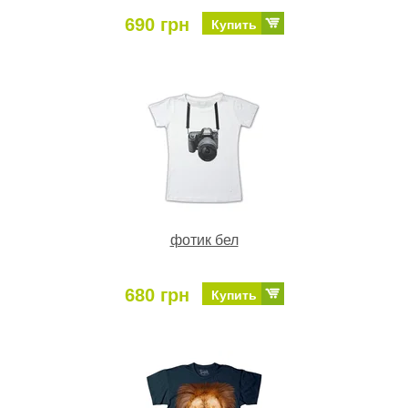
690 грн
Купить
фотик бел
680 грн
Купить