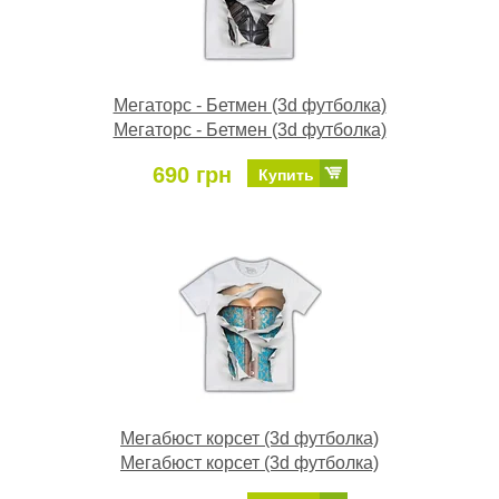
Мегаторс - Бетмен (3d футболка)
Мегаторс - Бетмен (3d футболка)
690 грн
Купить
Мегабюст корсет (3d футболка)
Мегабюст корсет (3d футболка)