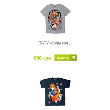
ТАТУ карпы кои 1
690 грн
Купить