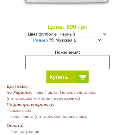
Цена:
690
грн
Цвет футболки:
Размер
:
Пожелания:
Купить
Доставка:
по Украине:
Нова Пошта, Гюнсел, Автолюкс
(по тарифам компании перевозчика)
По Днепропетровску:
- самовывоз
- Нова Пошта (по тарифам перевозчика)
Оплата:
- При получении