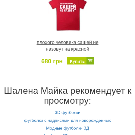
плохого человека сашей не
назовут на красной
680 грн
Купить
Шалена Майка рекомендует к
просмотру:
3D футболки
футболки с надписями для новорожденных
Модные футболки 3Д