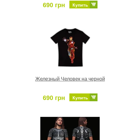
690 грн
Купить
Железный Человек на черной
690 грн
Купить