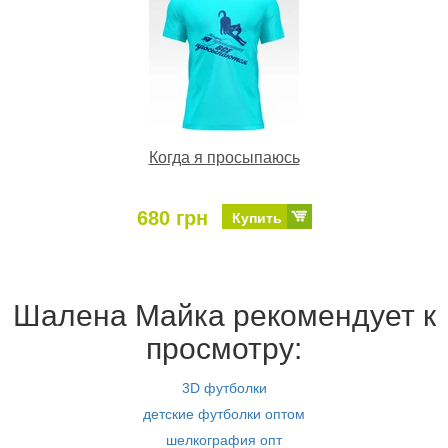
Когда я просыпаюсь
680 грн
Купить
Шалена Майка рекомендует к
просмотру:
3D футболки
детские футболки оптом
шелкография опт