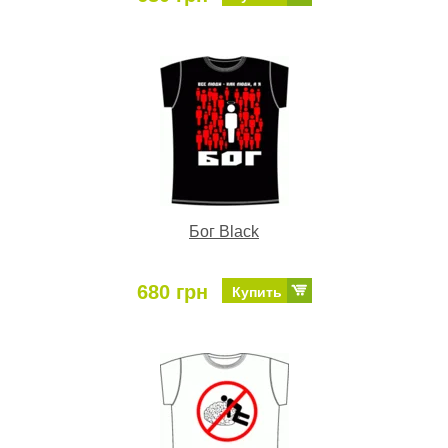
Бог Black
680 грн
Купить