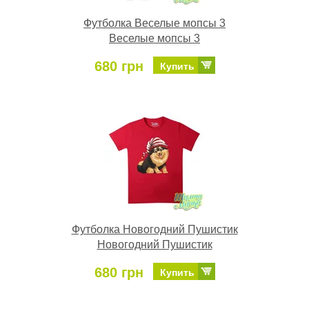
Футболка Веселые мопсы 3
Веселые мопсы 3
680 грн
Купить
Футболка Новогодний Пушистик
Новогодний Пушистик
680 грн
Купить