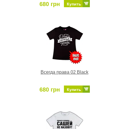
680 грн
Купить
Всегда права 02 Black
680 грн
Купить