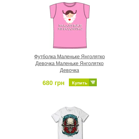
Футболка Маленьке Янголятко
Девочка Маленьке Янголятко
Девочка
680 грн
Купить