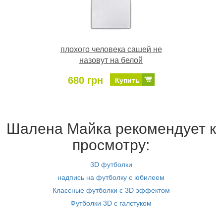
плохого человека сашей не
назовут на белой
680 грн
Купить
Шалена Майка рекомендует к
просмотру:
3D футболки
надпись на футболку с юбилеем
Классные футболки с 3D эффектом
Футболки 3D с галстуком