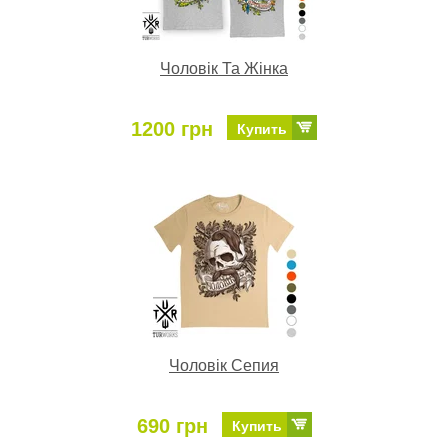
Чоловік Та Жінка
1200 грн
Купить
Чоловік Сепия
690 грн
Купить