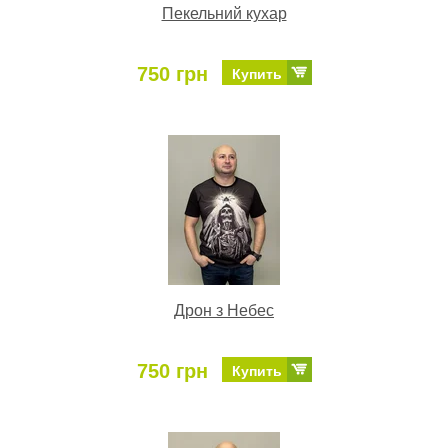
Пекельний кухар
750 грн
Купить
Дрон з Небес
750 грн
Купить