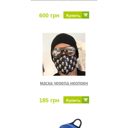
600 грн
Купить
маска черепа неопрен
185 грн
Купить