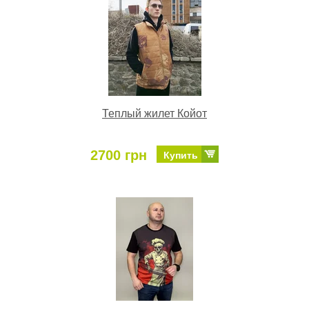
Теплый жилет Койот
2700 грн
Купить