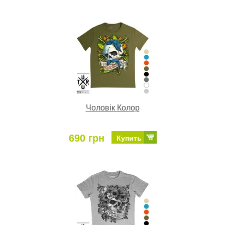
Чоловік Колор
690 грн
Купить