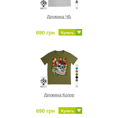
Дружина ЧБ
690 грн
Купить
Дружина Колор
690 грн
Купить