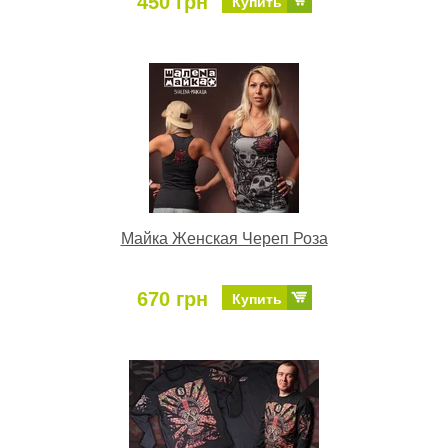
450 грн
Купить
Майка Женская Череп Роза
670 грн
Купить