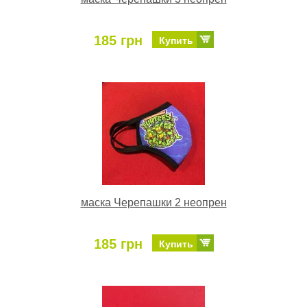
185 грн
Купить
маска Черепашки 2 неопрен
185 грн
Купить