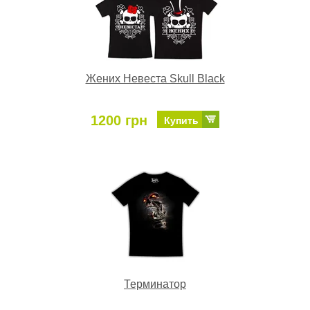
Жених Невеста Skull Black
1200 грн
Купить
Терминатор