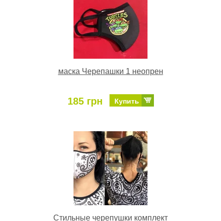
маска Черепашки 1 неопрен
185 грн
Купить
Стильные черепушки комплект