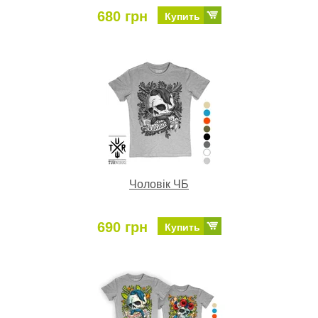
680 грн
Купить
Чоловік ЧБ
690 грн
Купить