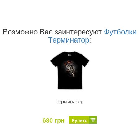
Возможно Ваc заинтересуют
Футболки
Терминатор
:
Терминатор
680 грн
Купить