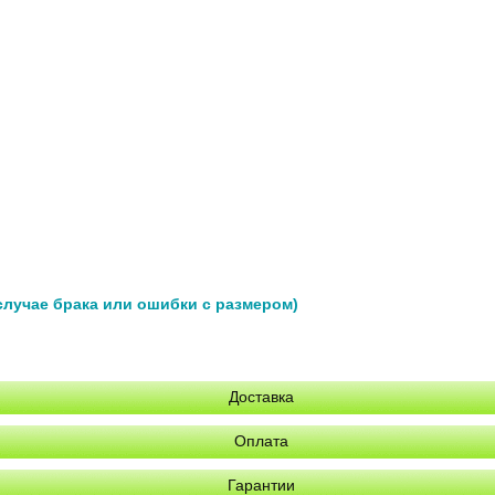
 случае брака или ошибки с размером)
Доставка
Оплата
Гарантии