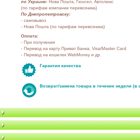
по Украине:
Нова Пошта, Гюнсел, Автолюкс
(по тарифам компании перевозчика)
По Днепропетровску:
- самовывоз
- Нова Пошта (по тарифам перевозчика)
Оплата:
- При получении
- Перевод на карту Приват Банка, Visa/Master Card
- Перевод на кошелек WebMoney и др.
Гарантия качества
Возврат/замена товара в течение недели (в