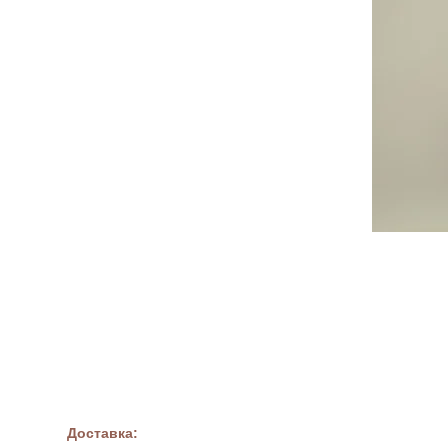
Доставка: