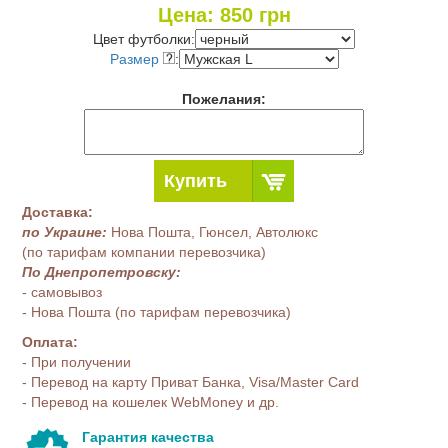
Цена:
850
грн
Цвет футболки:
Размер
:
Пожелания:
Купить
Доставка:
по Украине:
Нова Пошта, Гюнсел, Автолюкс
(по тарифам компании перевозчика)
По Днепропетровску:
- самовывоз
- Нова Пошта (по тарифам перевозчика)
Оплата:
- При получении
- Перевод на карту Приват Банка, Visa/Master Card
- Перевод на кошелек WebMoney и др.
Гарантия качества