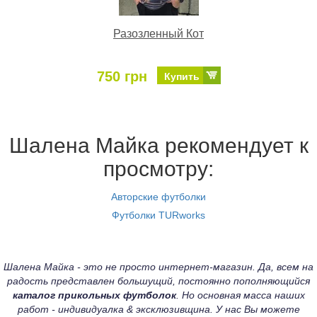
Разозленный Кот
750 грн
Купить
Шалена Майка рекомендует к
просмотру:
Авторские футболки
Футболки TURworks
Шалена Майка - это не просто интернет-магазин. Да, всем на
радость представлен большущий, постоянно пополняющийся
каталог прикольных футболок
. Но основная масса наших
работ - индивидуалка & эксклюзивщина. У нас Вы можете