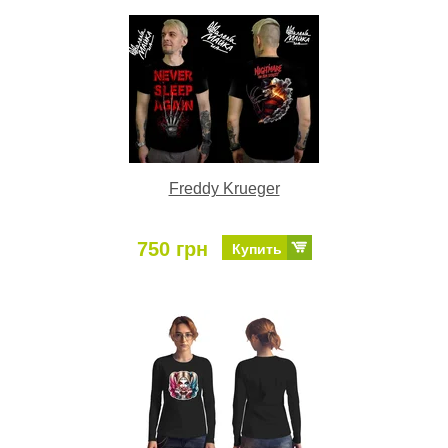
Freddy Krueger
750 грн
Купить