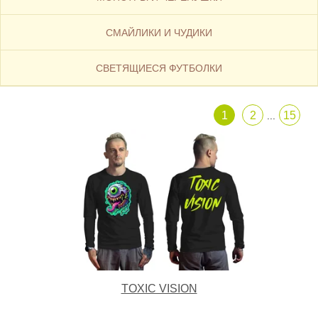
СМАЙЛИКИ И ЧУДИКИ
CВЕТЯЩИЕСЯ ФУТБОЛКИ
1
2
15
...
TOXIC VISION