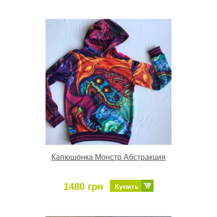
Капюшонка Монстр Абстракция
1480 грн
Купить