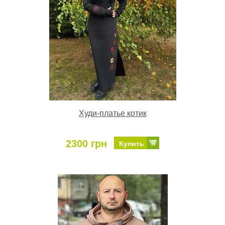
Худи-платье котик
2300 грн
Купить