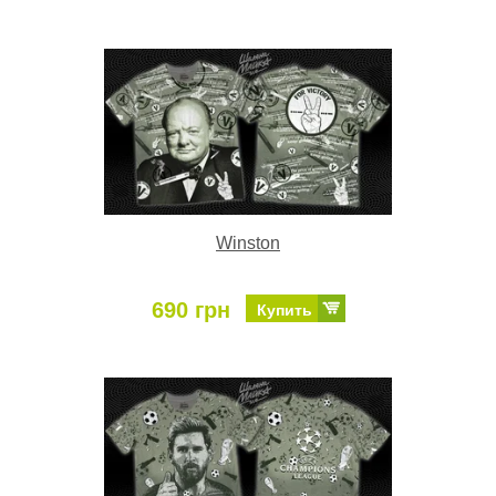
Winston
690 грн
Купить