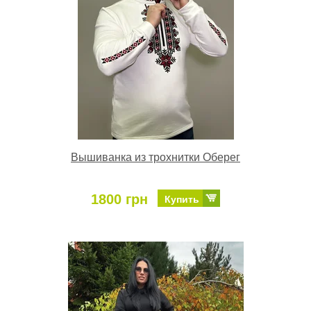
Вышиванка из трохнитки Оберег
1800 грн
Купить