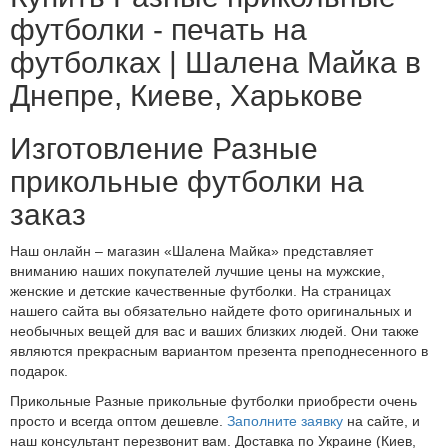
футболки - печать на
футболках | Шалена Майка в
Днепре, Киеве, Харькове
Изготовление Разные
прикольные футболки на
заказ
Наш онлайн – магазин «Шалена Майка» представляет
вниманию наших покупателей лучшие цены на мужские,
женские и детские качественные футболки. На страницах
нашего сайта вы обязательно найдете фото оригинальных и
необычных вещей для вас и ваших близких людей. Они также
являются прекрасным вариантом презента преподнесенного в
подарок.
Прикольные Разные прикольные футболки приобрести очень
просто и всегда оптом дешевле.
Заполните заявку
на сайте, и
наш консультант перезвонит вам. Доставка по Украине (Киев,