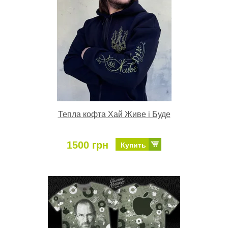
Тепла кофта Хай Живе і Буде
1500 грн
Купить