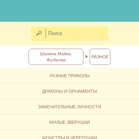
Шалена Майка:
РАЗНОЕ
Футболки
РАЗНЫЕ ПРИКОЛЫ
ДРАКОНЫ И ОРНАМЕНТЫ
ЗАМЕЧАТЕЛЬНЫЕ ЛИЧНОСТИ
МИЛЫЕ ЗВЕРУШКИ
МОНСТРЫ И ЧЕРЕПУШКИ