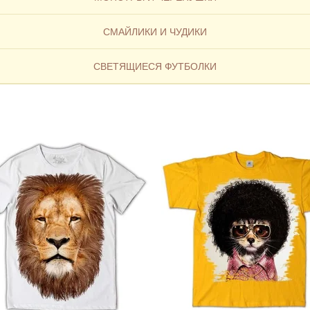
СМАЙЛИКИ И ЧУДИКИ
CВЕТЯЩИЕСЯ ФУТБОЛКИ