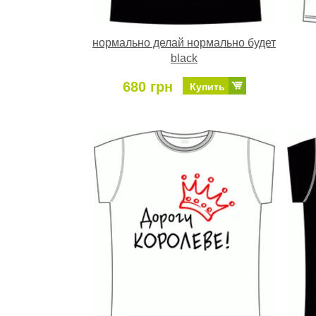
нормально делай нормально будет
black
680 грн
Купить