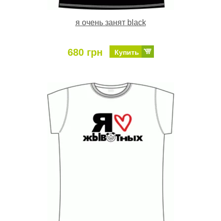
я очень занят black
680 грн
Купить