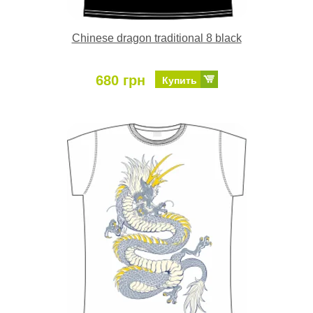
Chinese dragon traditional 8 black
680 грн
Купить