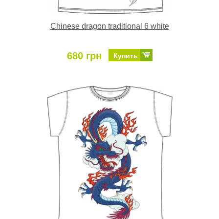
Chinese dragon traditional 6 white
680 грн
Купить