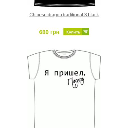
Chinese dragon traditional 3 black
680 грн
Купить