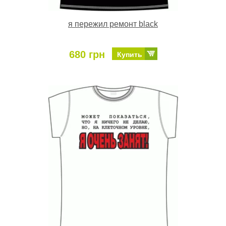
я пережил ремонт black
680 грн
Купить