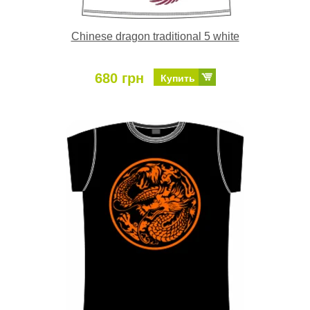
Chinese dragon traditional 5 white
680 грн
Купить