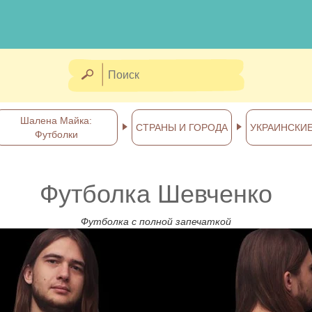
Шалена Майка:
СТРАНЫ И ГОРОДА
УКРАИНСКИ
Футболки
Футболка Шевченко
Футболка с полной запечаткой