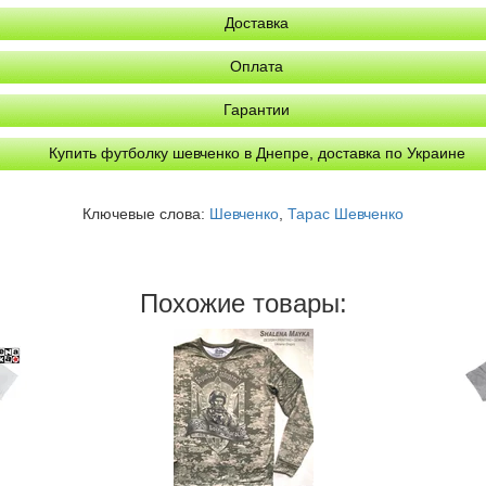
Доставка
Оплата
Гарантии
Купить футболку шевченко в Днепре, доставка по Украине
Ключевые слова:
Шевченко
,
Тарас Шевченко
Похожие товары: