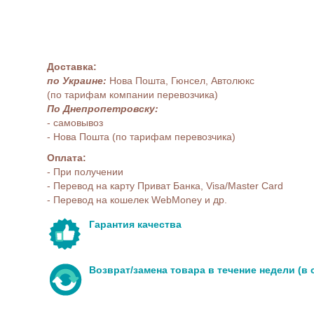
Доставка:
по Украине:
Нова Пошта, Гюнсел, Автолюкс
(по тарифам компании перевозчика)
По Днепропетровску:
- самовывоз
- Нова Пошта (по тарифам перевозчика)
Оплата:
- При получении
- Перевод на карту Приват Банка, Visa/Master Card
- Перевод на кошелек WebMoney и др.
Гарантия качества
Возврат/замена товара в течение недели (в