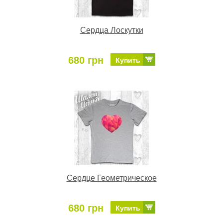
Сердца Лоскутки
680 грн
Купить
Сердце Геометрическое
680 грн
Купить