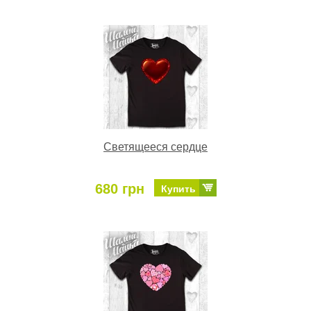
Светящееся сердце
680 грн
Купить