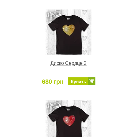
Диско Сердце 2
680 грн
Купить