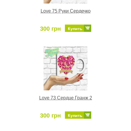
Love 75 Руки Сердечко
300 грн
Купить
Love 73 Сердце Гранж 2
300 грн
Купить