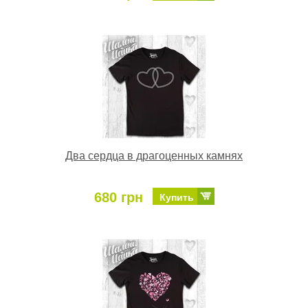
Два сердца в драгоценных камнях
680 грн
Купить