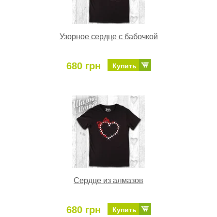
Узорное сердце с бабочкой
680 грн
Купить
Сердце из алмазов
680 грн
Купить