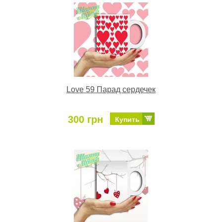
Love 59 Парад сердечек
300 грн
Купить