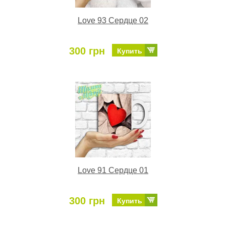
Love 93 Сердце 02
300 грн
Купить
Love 91 Сердце 01
300 грн
Купить