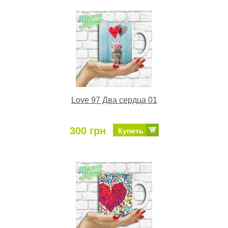
Love 97 Два сердца 01
300 грн
Купить