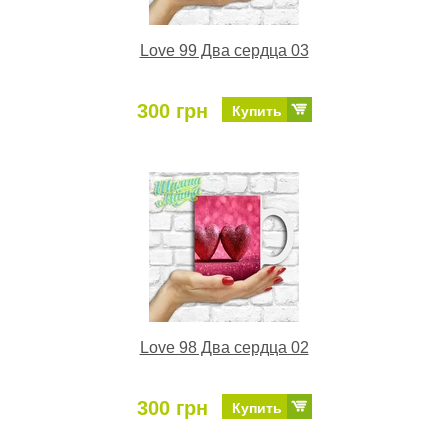
Love 99 Два сердца 03
300 грн
Купить
Love 98 Два сердца 02
300 грн
Купить