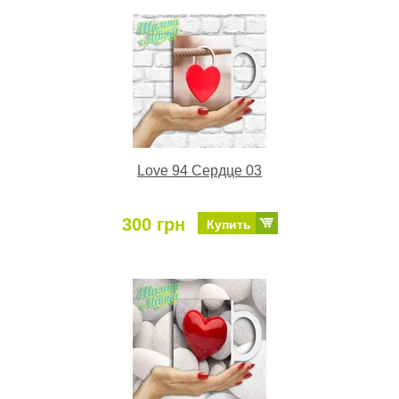
Love 94 Сердце 03
300 грн
Купить