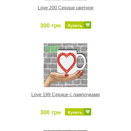
Love 200 Сердце цветное
300 грн
Купить
Love 199 Сердце с лампочками
300 грн
Купить