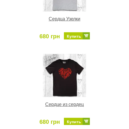
Сердца Узелки
680 грн
Купить
Сердце из сердец
680 грн
Купить