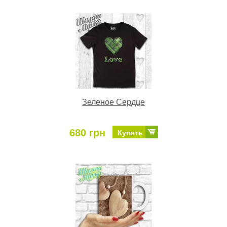
Зеленое Сердце
680 грн
Купить