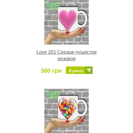
Love 201 Сердце пушистое
розовое
300 грн
Купить