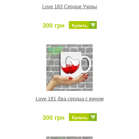
Love 183 Сердце Узоры
300 грн
Купить
Love 181 Два сердца с вином
300 грн
Купить