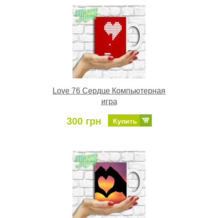
Love 76 Сердце Компьютерная
игра
300 грн
Купить