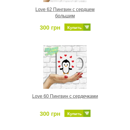
Love 62 Пингвин с сердцем
большим
300 грн
Купить
Love 60 Пингвин с сердечками
300 грн
Купить