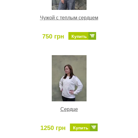
Чужой с теплым сердцем
750 грн
Купить
Сердце
1250 грн
Купить