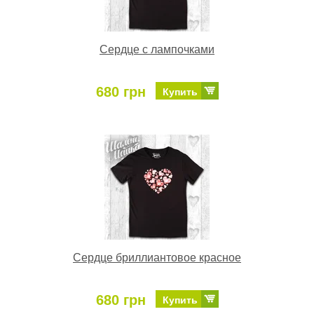
Сердце с лампочками
680 грн
Купить
Сердце бриллиантовое красное
680 грн
Купить