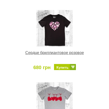
Сердце бриллиантовое розовое
680 грн
Купить