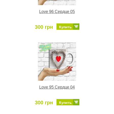
Love 96 Сердце 05
300 грн
Купить
Love 95 Сердце 04
300 грн
Купить