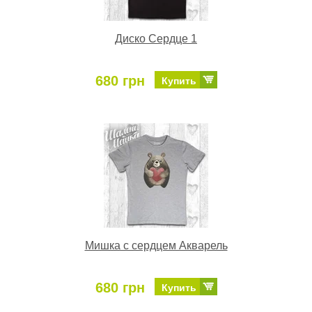
Диско Сердце 1
680 грн
Купить
Мишка с сердцем Акварель
680 грн
Купить