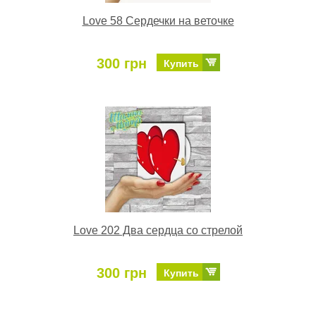
Love 58 Сердечки на веточке
300 грн
Купить
Love 202 Два сердца со стрелой
300 грн
Купить