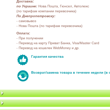
Доставка:
по Украине:
Нова Пошта, Гюнсел, Автолюкс
(по тарифам компании перевозчика)
По Днепропетровску:
- самовывоз
- Нова Пошта (по тарифам перевозчика)
Оплата:
- При получении
- Перевод на карту Приват Банка, Visa/Master Card
- Перевод на кошелек WebMoney и др.
Гарантия качества
Возврат/замена товара в течение недели (в