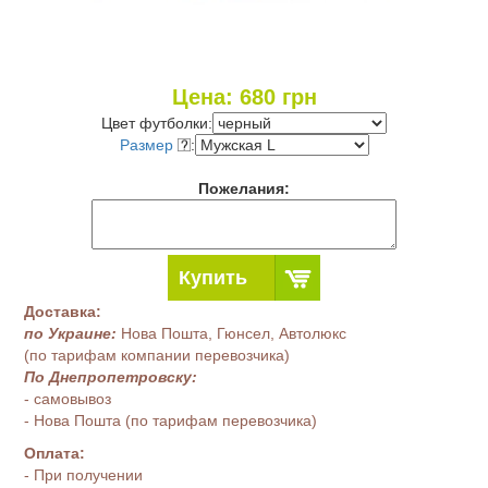
Цена:
680
грн
Цвет футболки:
Размер
:
Пожелания:
Купить
Доставка:
по Украине:
Нова Пошта, Гюнсел, Автолюкс
(по тарифам компании перевозчика)
По Днепропетровску:
- самовывоз
- Нова Пошта (по тарифам перевозчика)
Оплата:
- При получении