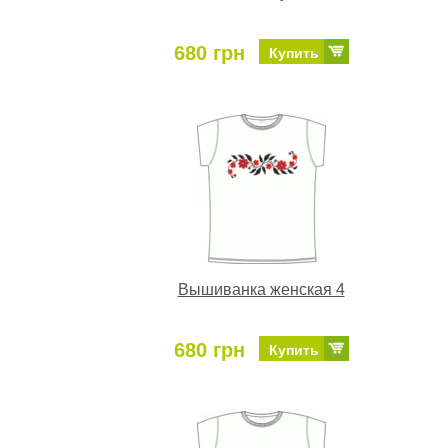
680 грн
Купить
Вышиванка женская 4
680 грн
Купить