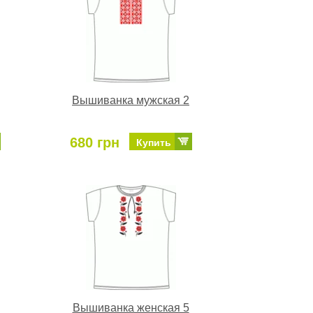
Вышиванка мужская 2
680 грн
Купить
Вышиванка женская 5