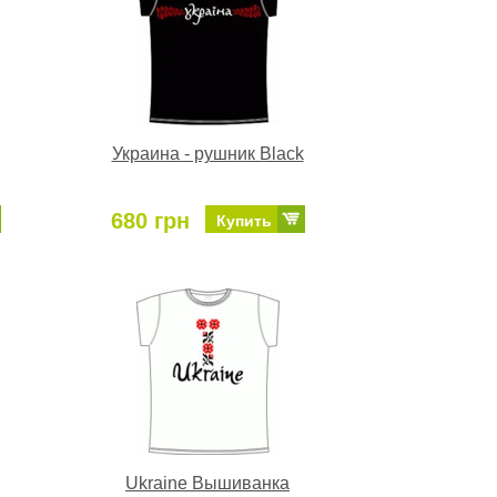
Украина - рушник Black
680 грн
Купить
Ukraine Вышиванка