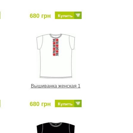
680 грн
Купить
Вышиванка женская 1
680 грн
Купить