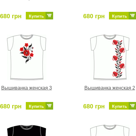
680 грн
680 грн
Купить
Купить
Вышиванка женская 3
Вышиванка женская 2
680 грн
680 грн
Купить
Купить