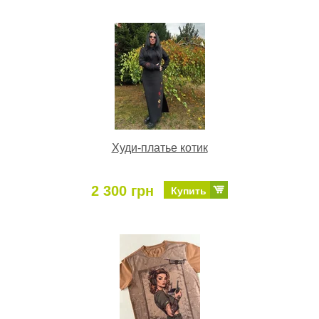
Худи-платье котик
2 300 грн
Купить