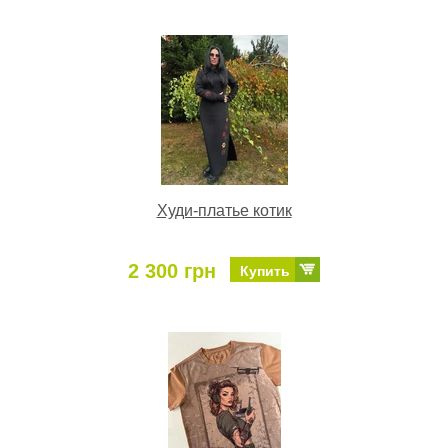
Худи-платье котик
2 300 грн
Купить