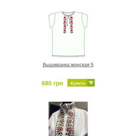
Вышиванка женская 5
680 грн
Купить