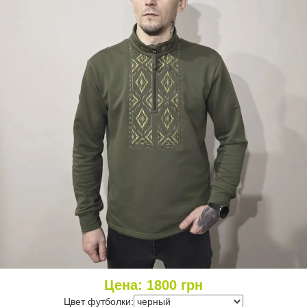
Цена:
1800
грн
Цвет футболки: