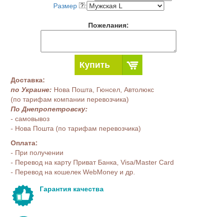
Размер
:
Пожелания:
Купить
Доставка:
по Украине:
Нова Пошта, Гюнсел, Автолюкс
(по тарифам компании перевозчика)
По Днепропетровску:
- самовывоз
- Нова Пошта (по тарифам перевозчика)
Оплата:
- При получении
- Перевод на карту Приват Банка, Visa/Master Card
- Перевод на кошелек WebMoney и др.
Гарантия качества