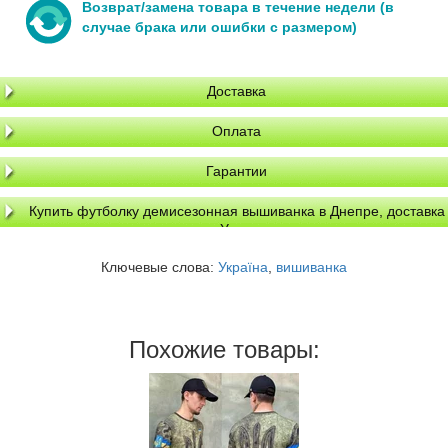
Возврат/замена товара в течение недели (в
случае брака или ошибки с размером)
Доставка
Оплата
Гарантии
Купить футболку демисезонная вышиванка в Днепре, доставка
по Украине
Ключевые слова:
Україна
,
вишиванка
Похожие товары: