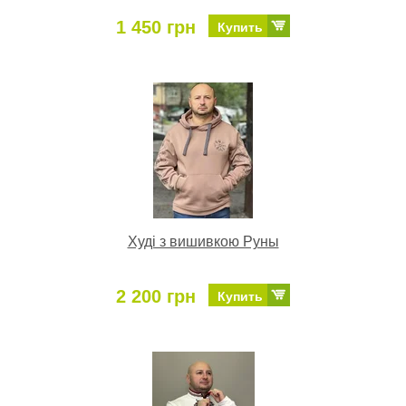
1 450 грн
Купить
Худі з вишивкою Руны
2 200 грн
Купить