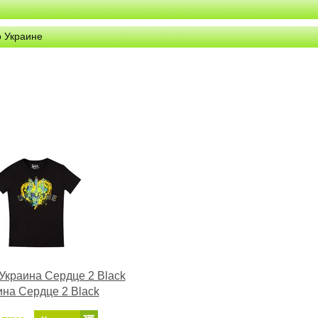
о Украине
Украина Сердце 2 Black
ина Сердце 2 Black