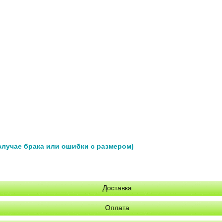
 случае брака или ошибки с размером)
Доставка
Оплата