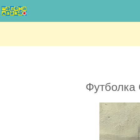
Футболка 