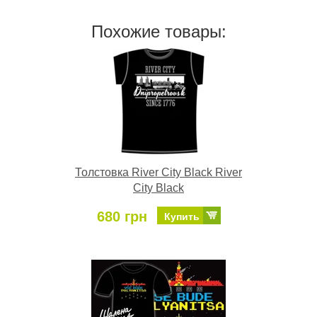
Похожие товары:
Толстовка River City Black River
City Black
680 грн
Купить