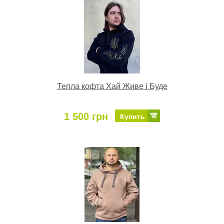
Тепла кофта Хай Живе і Буде
1 500 грн
Купить