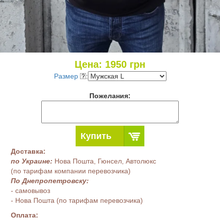
Цена:
1950
грн
Размер
:
Пожелания:
Купить
Доставка:
по Украине:
Нова Пошта, Гюнсел, Автолюкс
(по тарифам компании перевозчика)
По Днепропетровску:
- самовывоз
- Нова Пошта (по тарифам перевозчика)
Оплата: