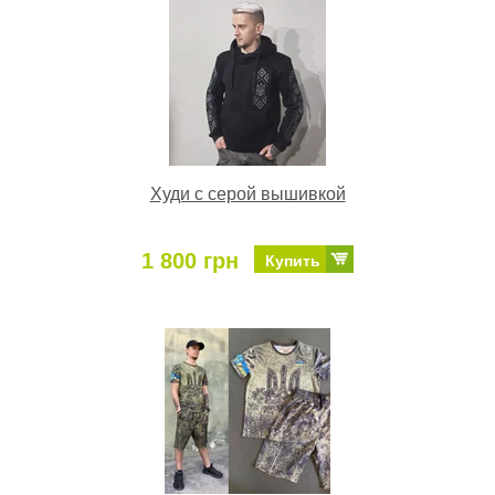
Худи с серой вышивкой
1 800 грн
Купить