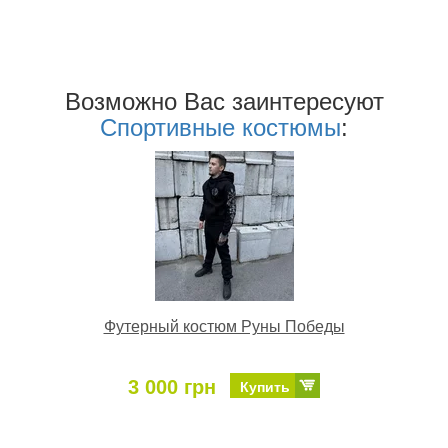
Возможно Ваc заинтересуют
Спортивные костюмы
:
Футерный костюм Руны Победы
3 000 грн
Купить