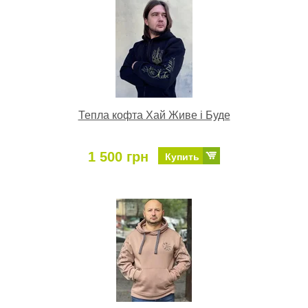
Тепла кофта Хай Живе і Буде
1 500 грн
Купить